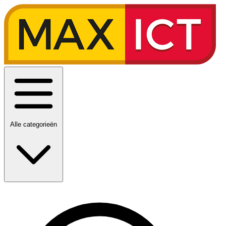
Alle categorieën