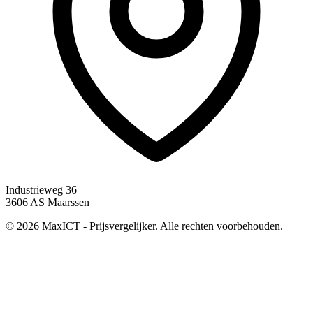
Industrieweg 36
3606 AS Maarssen
© 2026 MaxICT - Prijsvergelijker. Alle rechten voorbehouden.