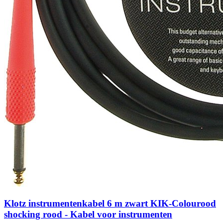
Klotz instrumentenkabel 6 m zwart KIK-Colourood
shocking rood - Kabel voor instrumenten