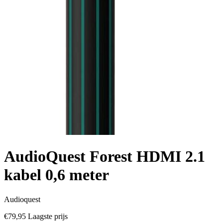
AudioQuest Forest HDMI 2.1
kabel 0,6 meter
Audioquest
€79,95
Laagste prijs