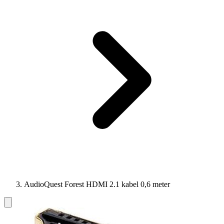
AudioQuest Forest HDMI 2.1 kabel 0,6 meter