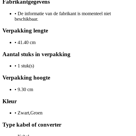
Fabrikantgegevens
•
De informatie van de fabrikant is momenteel niet
beschikbaar.
Verpakking lengte
•
41.40 cm
Aantal stuks in verpakking
•
1 stuk(s)
Verpakking hoogte
•
9.30 cm
Kleur
•
Zwart,Groen
Type kabel of converter