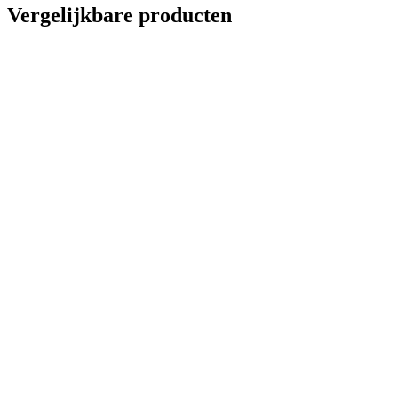
Vergelijkbare producten