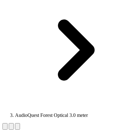
AudioQuest Forest Optical 3.0 meter