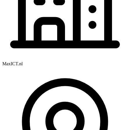
MaxICT.nl