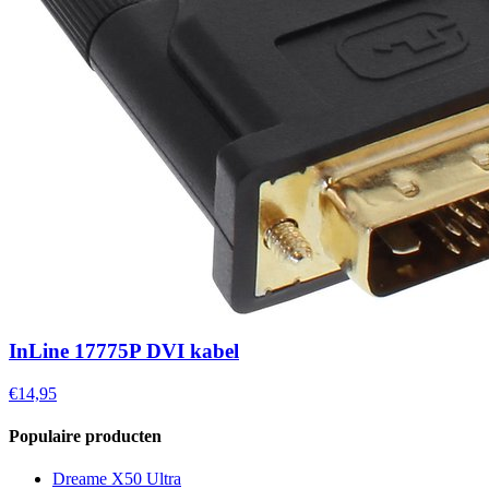
InLine 17775P DVI kabel
€14,95
Populaire producten
Dreame X50 Ultra