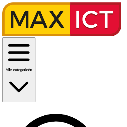
Alle categorieën