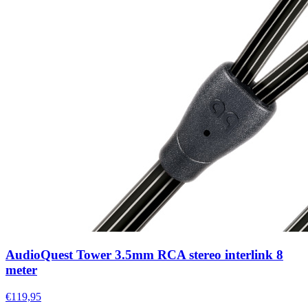
AudioQuest Tower 3.5mm RCA stereo interlink 8
meter
€119,95