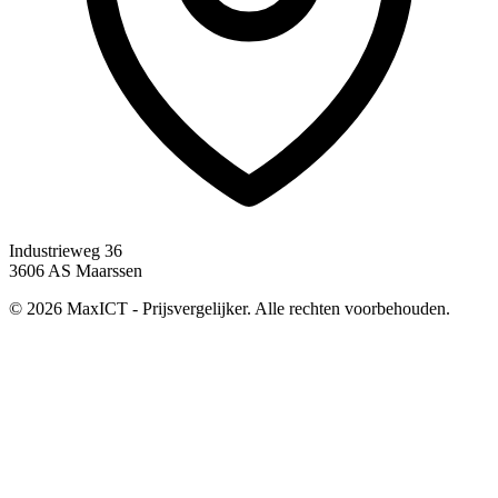
Industrieweg 36
3606 AS Maarssen
© 2026 MaxICT - Prijsvergelijker. Alle rechten voorbehouden.