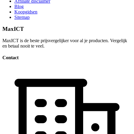
Affiliate disclaimer
Blog
Koopgidsen
Sitemap
MaxICT
MaxICT is de beste prijsvergelijker voor al je producten. Vergelijk
en betaal nooit te veel.
Contact