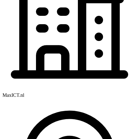
MaxICT.nl