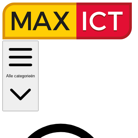
Alle categorieën