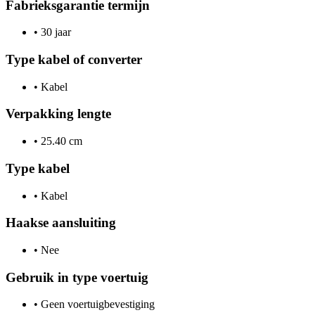
Fabrieksgarantie termijn
•
30 jaar
Type kabel of converter
•
Kabel
Verpakking lengte
•
25.40 cm
Type kabel
•
Kabel
Haakse aansluiting
•
Nee
Gebruik in type voertuig
•
Geen voertuigbevestiging