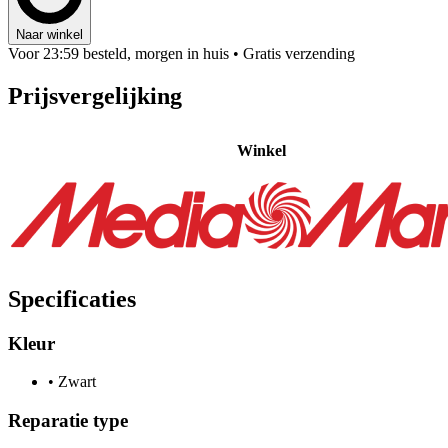
Naar winkel
Voor 23:59 besteld, morgen in huis
• Gratis verzending
Prijsvergelijking
Winkel
Specificaties
Kleur
•
Zwart
Reparatie type