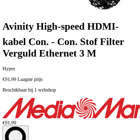
Avinity High-speed HDMI-
kabel Con. - Con. Stof Filter
Verguld Ethernet 3 M
Hyper
€91,99
Laagste prijs
Beschikbaar bij 1 webshop
€91,99