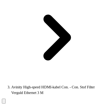
Avinity High-speed HDMI-kabel Con. - Con. Stof Filter
Verguld Ethernet 3 M