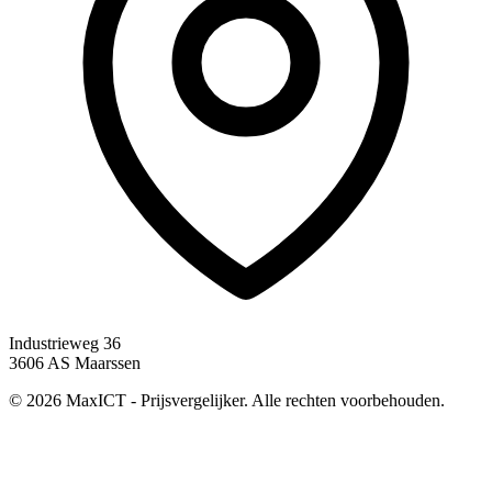
Industrieweg 36
3606 AS Maarssen
© 2026 MaxICT - Prijsvergelijker. Alle rechten voorbehouden.