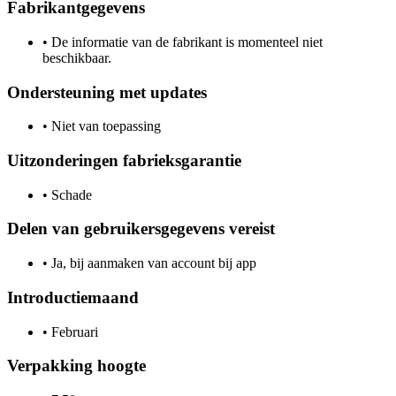
Fabrikantgegevens
•
De informatie van de fabrikant is momenteel niet
beschikbaar.
Ondersteuning met updates
•
Niet van toepassing
Uitzonderingen fabrieksgarantie
•
Schade
Delen van gebruikersgegevens vereist
•
Ja, bij aanmaken van account bij app
Introductiemaand
•
Februari
Verpakking hoogte