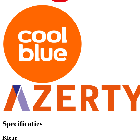
Specificaties
Kleur