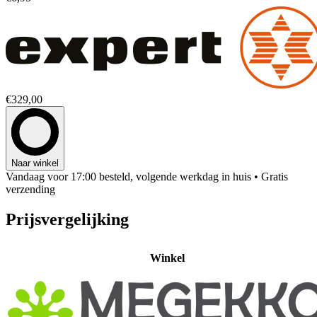
€329,00
Naar winkel
Vandaag voor 17:00 besteld, volgende werkdag in huis
• Gratis
verzending
Prijsvergelijking
Winkel