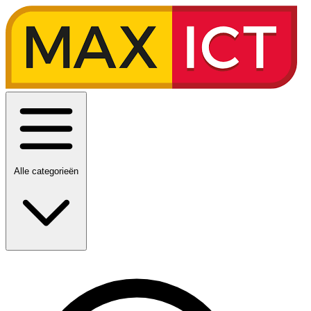
Alle categorieën