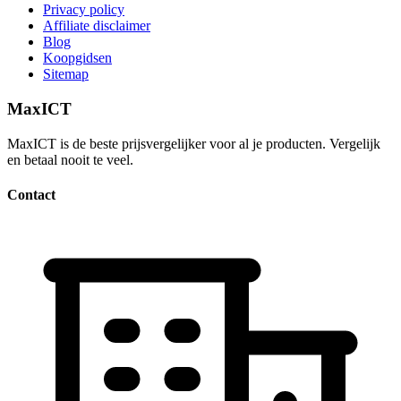
Privacy policy
Affiliate disclaimer
Blog
Koopgidsen
Sitemap
MaxICT
MaxICT is de beste prijsvergelijker voor al je producten. Vergelijk
en betaal nooit te veel.
Contact