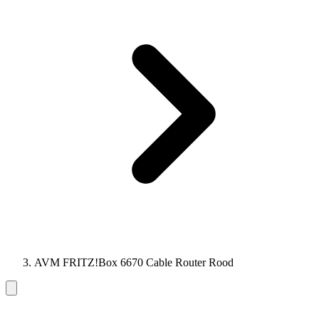
AVM FRITZ!Box 6670 Cable Router Rood