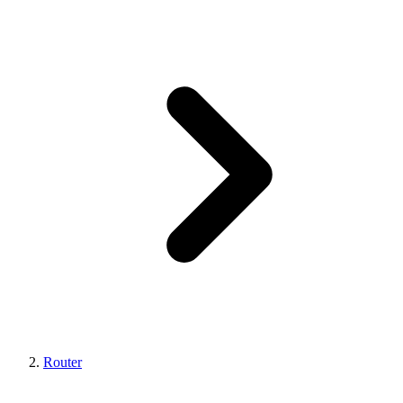
Router