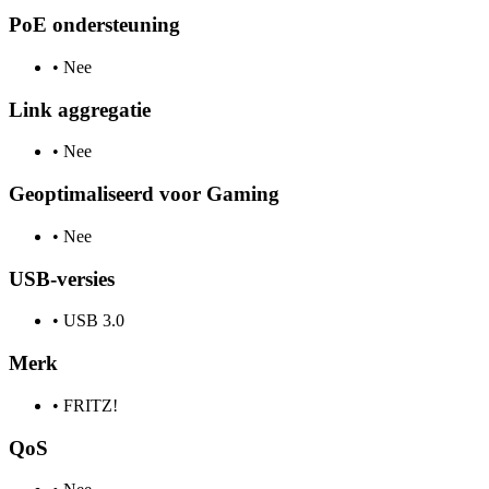
PoE ondersteuning
•
Nee
Link aggregatie
•
Nee
Geoptimaliseerd voor Gaming
•
Nee
USB-versies
•
USB 3.0
Merk
•
FRITZ!
QoS