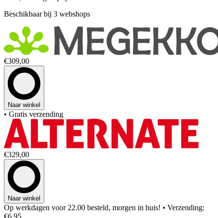
Beschikbaar bij 3 webshops
€309,00
Naar winkel
• Gratis verzending
€329,00
Naar winkel
Op werkdagen voor 22.00 besteld, morgen in huis!
• Verzending:
€6,95