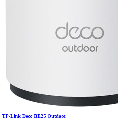
TP-Link Deco BE25 Outdoor