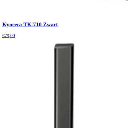
Kyocera TK-710 Zwart
€79,00