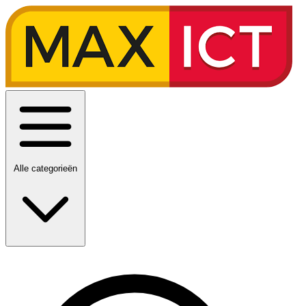
Alle categorieën