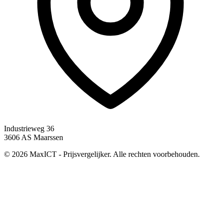
Industrieweg 36
3606 AS Maarssen
© 2026 MaxICT - Prijsvergelijker. Alle rechten voorbehouden.