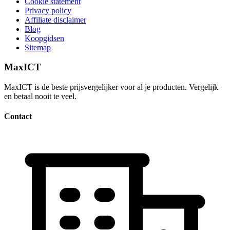
Cookie statement
Privacy policy
Affiliate disclaimer
Blog
Koopgidsen
Sitemap
MaxICT
MaxICT is de beste prijsvergelijker voor al je producten. Vergelijk
en betaal nooit te veel.
Contact