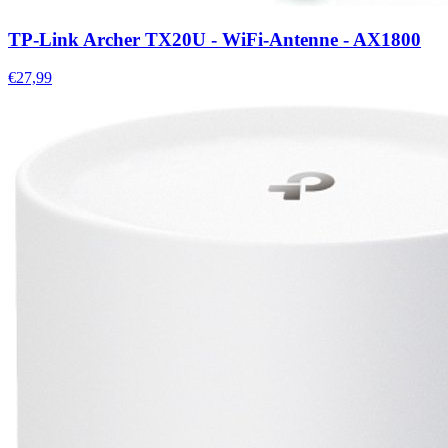
TP-Link Archer TX20U - WiFi-Antenne - AX1800
€27,99