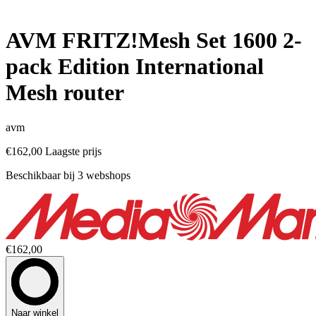
AVM FRITZ!Mesh Set 1600 2-
pack Edition International
Mesh router
avm
€162,00
Laagste prijs
Beschikbaar bij 3 webshops
€162,00
Naar winkel