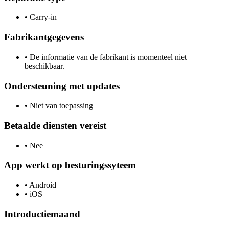
•
Carry-in
Fabrikantgegevens
•
De informatie van de fabrikant is momenteel niet
beschikbaar.
Ondersteuning met updates
•
Niet van toepassing
Betaalde diensten vereist
•
Nee
App werkt op besturingssyteem
•
Android
•
iOS
Introductiemaand