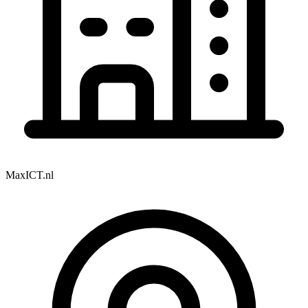
MaxICT.nl