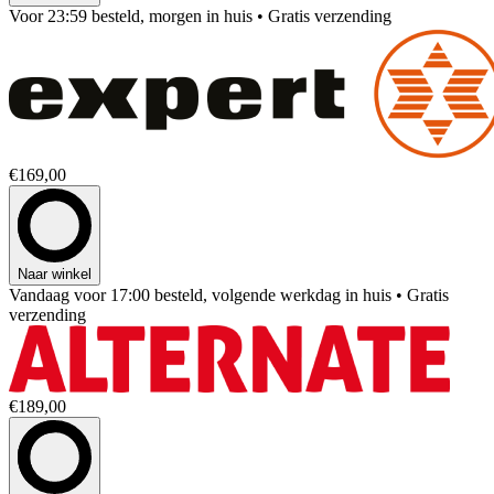
Voor 23:59 besteld, morgen in huis
• Gratis verzending
€169,00
Naar winkel
Vandaag voor 17:00 besteld, volgende werkdag in huis
• Gratis
verzending
€189,00