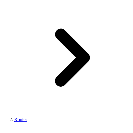
Router