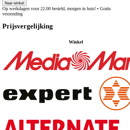
Naar winkel
Op werkdagen voor 22.00 besteld, morgen in huis!
• Gratis
verzending
Prijsvergelijking
Winkel