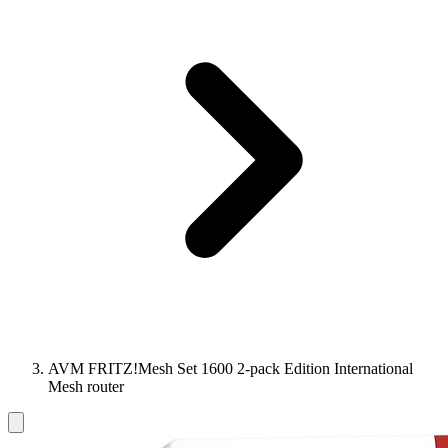
AVM FRITZ!Mesh Set 1600 2-pack Edition International
Mesh router