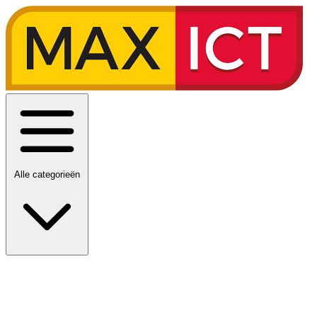
Alle categorieën