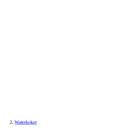
Waterkoker