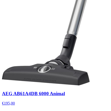
AEG AB61A4DB 6000 Animal
€195,00