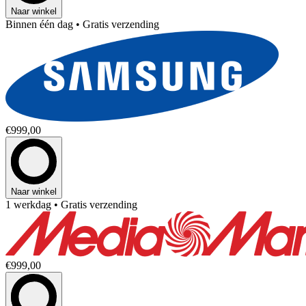
Naar winkel
Binnen één dag
• Gratis verzending
€999,00
Naar winkel
1 werkdag
• Gratis verzending
€999,00