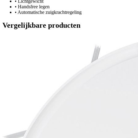
•
Lichtgewicht
•
Handsfree legen
•
Automatische zuigkrachtregeling
Vergelijkbare producten