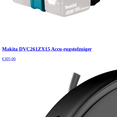
Makita DVC261ZX15 Accu-rugstofzuiger
€305,00