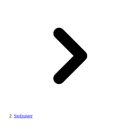
Stofzuiger