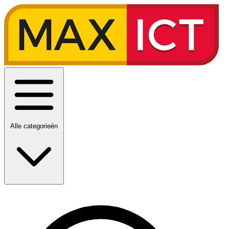
Alle categorieën