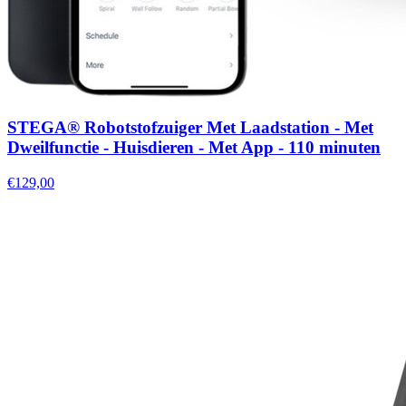
STEGA® Robotstofzuiger Met Laadstation - Met
Dweilfunctie - Huisdieren - Met App - 110 minuten
€129,00