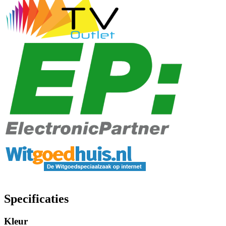
Specificaties
Kleur