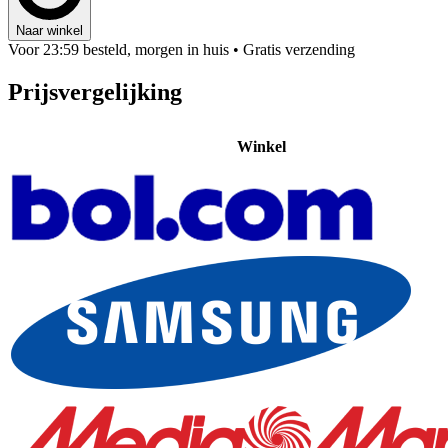
Naar winkel
Voor 23:59 besteld, morgen in huis
• Gratis verzending
Prijsvergelijking
Winkel