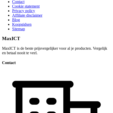
Contact
Cookie statement
Privacy policy
Affiliate disclaimer
Blog
Koopgidsen
Sitemap
MaxICT
MaxICT is de beste prijsvergelijker voor al je producten. Vergelijk
en betaal nooit te veel.
Contact