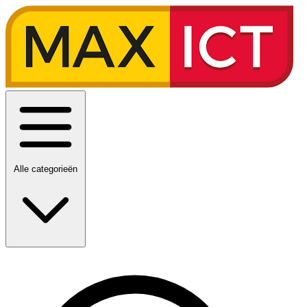
Alle categorieën