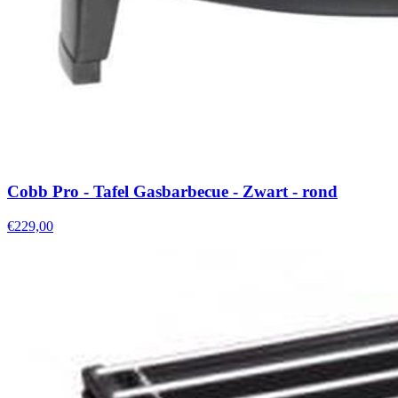
Cobb Pro - Tafel Gasbarbecue - Zwart - rond
€229,00