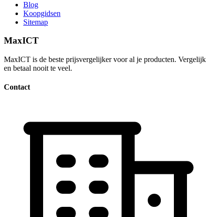
Blog
Koopgidsen
Sitemap
MaxICT
MaxICT is de beste prijsvergelijker voor al je producten. Vergelijk
en betaal nooit te veel.
Contact