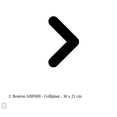
Bestron ABP600 - Grillplaat - 36 x 21 cm