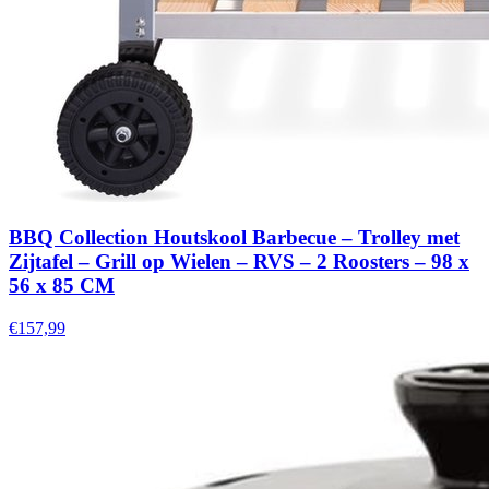
BBQ Collection Houtskool Barbecue – Trolley met
Zijtafel – Grill op Wielen – RVS – 2 Roosters – 98 x
56 x 85 CM
€157,99