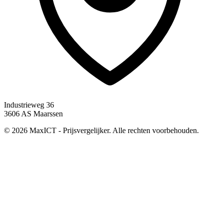
Industrieweg 36
3606 AS Maarssen
© 2026 MaxICT - Prijsvergelijker. Alle rechten voorbehouden.