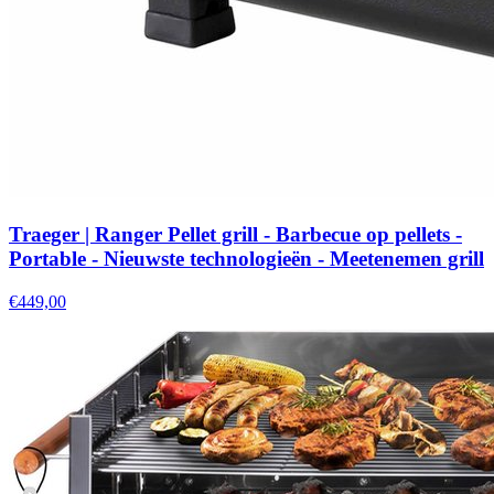
Traeger | Ranger Pellet grill - Barbecue op pellets -
Portable - Nieuwste technologieën - Meetenemen grill
€449,00