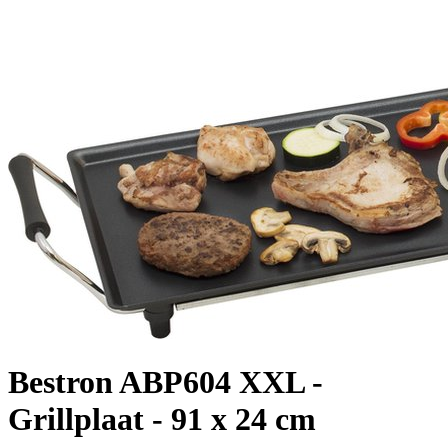
Bestron ABP604 XXL -
Grillplaat - 91 x 24 cm