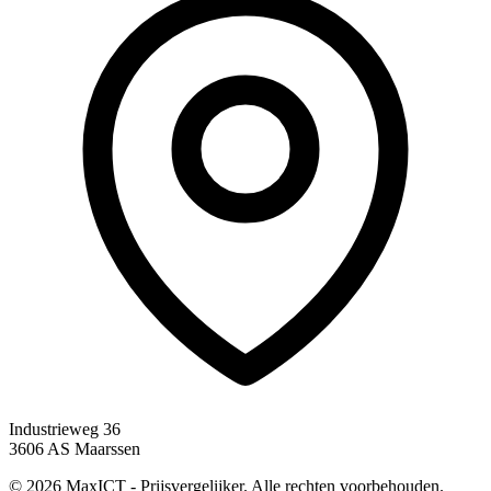
Industrieweg 36
3606 AS Maarssen
© 2026 MaxICT - Prijsvergelijker. Alle rechten voorbehouden.