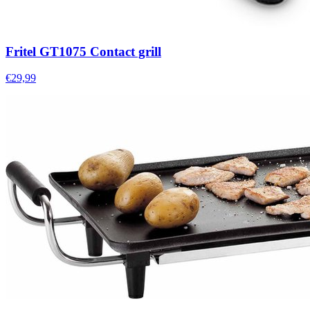
Fritel GT1075 Contact grill
€29,99