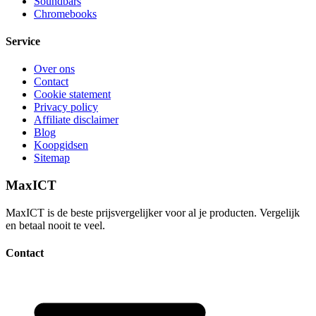
Soundbars
Chromebooks
Service
Over ons
Contact
Cookie statement
Privacy policy
Affiliate disclaimer
Blog
Koopgidsen
Sitemap
MaxICT
MaxICT is de beste prijsvergelijker voor al je producten. Vergelijk
en betaal nooit te veel.
Contact