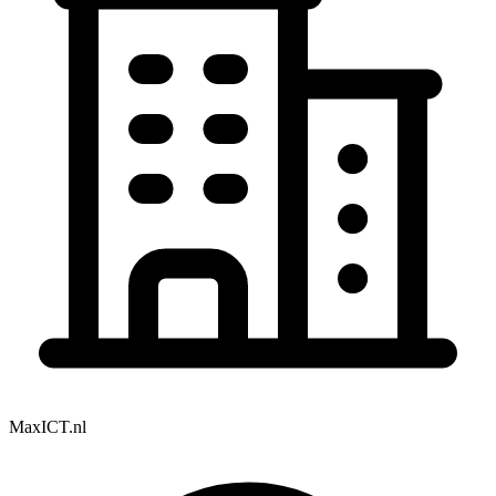
MaxICT.nl