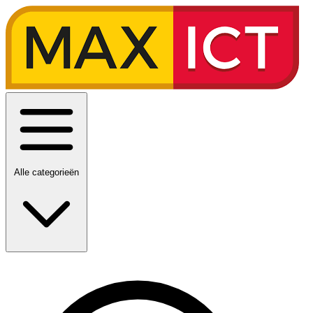
Alle categorieën