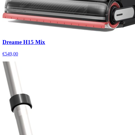
Dreame H15 Mix
€549,00