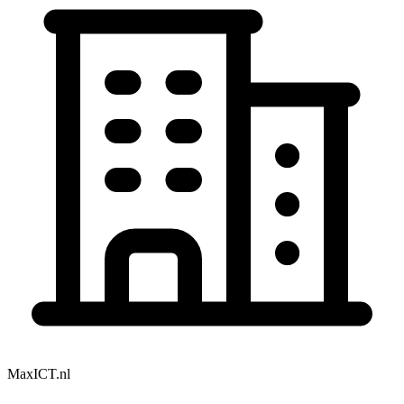
MaxICT.nl