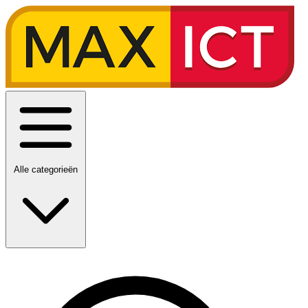
Alle categorieën