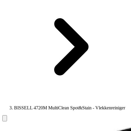
BISSELL 4720M MultiClean Spot&Stain - Vlekkenreiniger