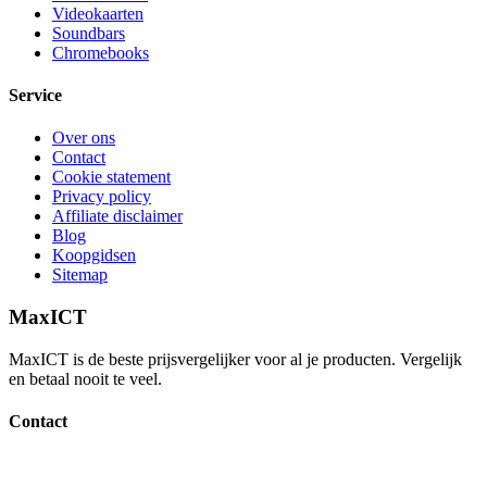
Videokaarten
Soundbars
Chromebooks
Service
Over ons
Contact
Cookie statement
Privacy policy
Affiliate disclaimer
Blog
Koopgidsen
Sitemap
MaxICT
MaxICT is de beste prijsvergelijker voor al je producten. Vergelijk
en betaal nooit te veel.
Contact