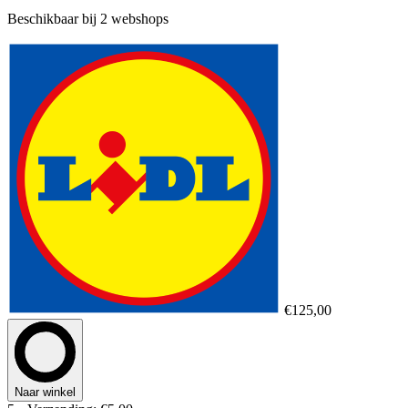
Beschikbaar bij 2 webshops
€125,00
Naar winkel