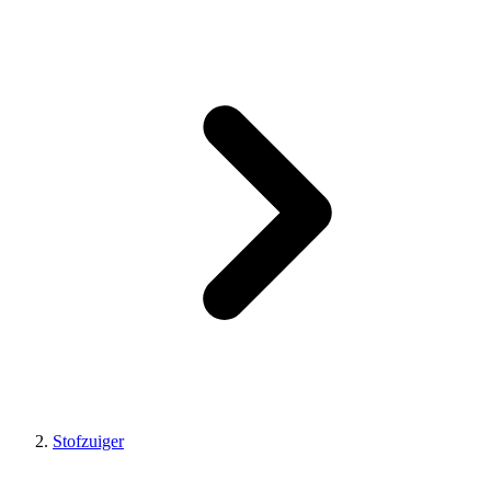
Stofzuiger