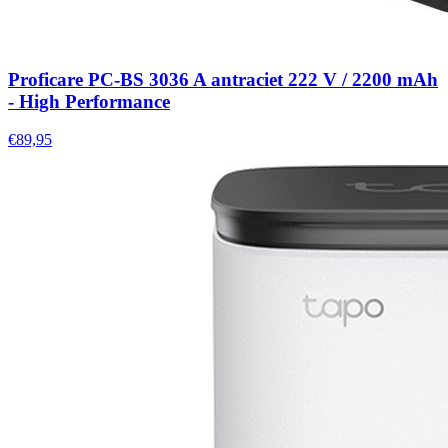
Proficare PC-BS 3036 A antraciet 222 V / 2200 mAh
- High Performance
€89,95