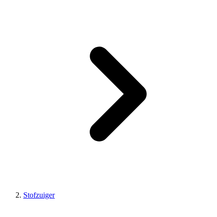
Stofzuiger