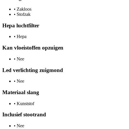
•
Zakloos
•
Stofzak
Hepa luchtfilter
•
Hepa
Kan vloeistoffen opzuigen
•
Nee
Led verlichting zuigmond
•
Nee
Materiaal slang
•
Kunststof
Inclusief stootrand
•
Nee