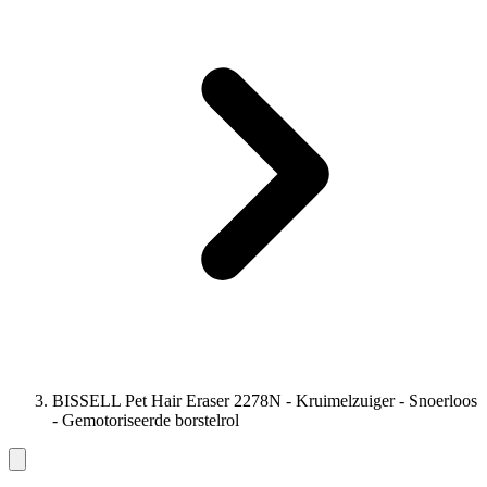
BISSELL Pet Hair Eraser 2278N - Kruimelzuiger - Snoerloos
- Gemotoriseerde borstelrol