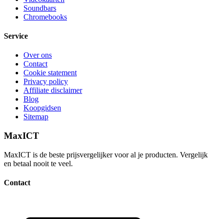
Soundbars
Chromebooks
Service
Over ons
Contact
Cookie statement
Privacy policy
Affiliate disclaimer
Blog
Koopgidsen
Sitemap
MaxICT
MaxICT is de beste prijsvergelijker voor al je producten. Vergelijk
en betaal nooit te veel.
Contact