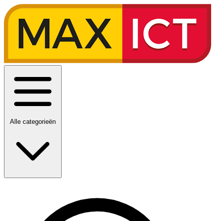
Alle categorieën