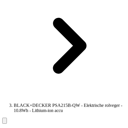
BLACK+DECKER PSA215B-QW - Elektrische rolveger -
10.8Wh - Lithium-ion accu