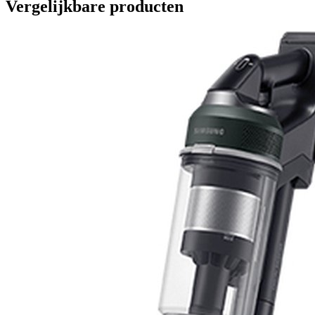
Vergelijkbare producten