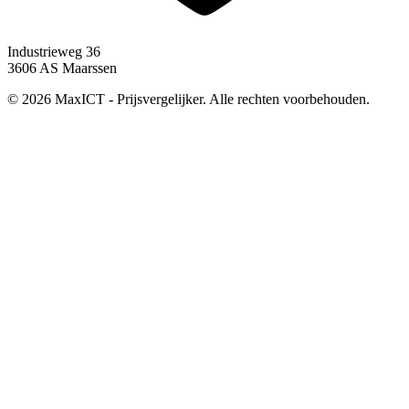
Industrieweg 36
3606 AS Maarssen
© 2026 MaxICT - Prijsvergelijker. Alle rechten voorbehouden.