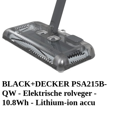
BLACK+DECKER PSA215B-
QW - Elektrische rolveger -
10.8Wh - Lithium-ion accu