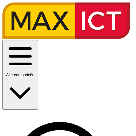
Alle categorieën