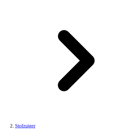
Stofzuiger