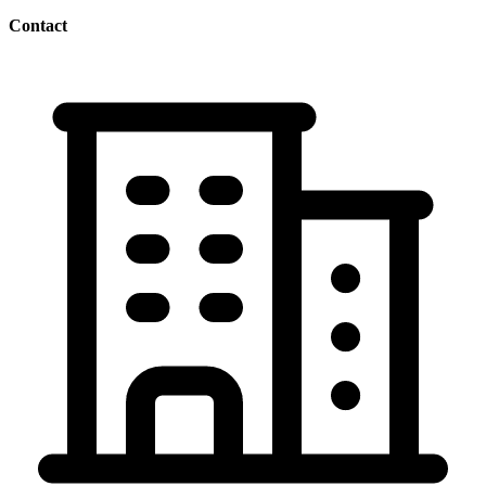
Contact