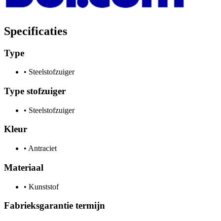
Specificaties
Type
•
Steelstofzuiger
Type stofzuiger
•
Steelstofzuiger
Kleur
•
Antraciet
Materiaal
•
Kunststof
Fabrieksgarantie termijn