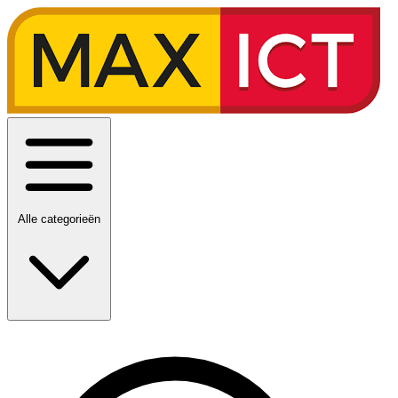
Alle categorieën