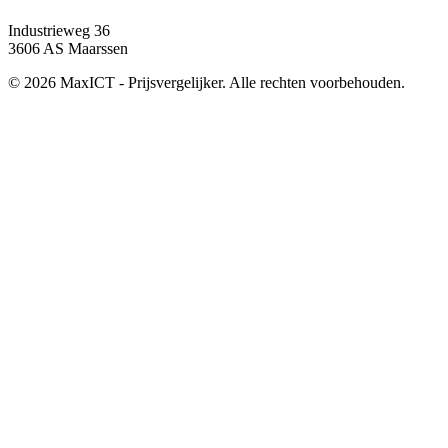
Industrieweg 36
3606 AS Maarssen
© 2026 MaxICT - Prijsvergelijker. Alle rechten voorbehouden.