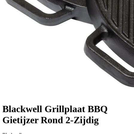
Blackwell Grillplaat BBQ
Gietijzer Rond 2-Zijdig