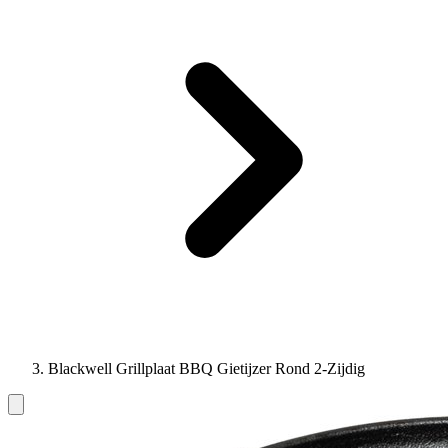
Blackwell Grillplaat BBQ Gietijzer Rond 2-Zijdig