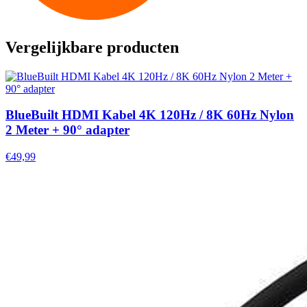
Vergelijkbare producten
BlueBuilt HDMI Kabel 4K 120Hz / 8K 60Hz Nylon
2 Meter + 90° adapter
€49,99