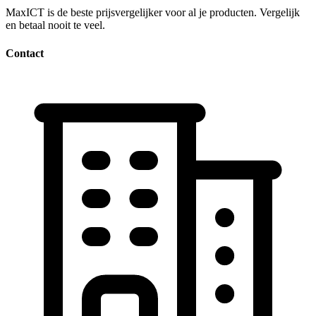
MaxICT is de beste prijsvergelijker voor al je producten. Vergelijk
en betaal nooit te veel.
Contact