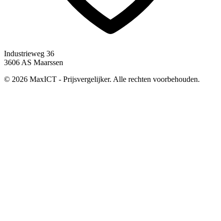
Industrieweg 36
3606 AS Maarssen
© 2026 MaxICT - Prijsvergelijker. Alle rechten voorbehouden.