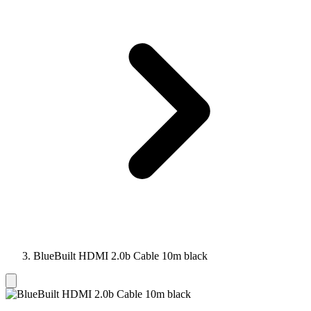
BlueBuilt HDMI 2.0b Cable 10m black