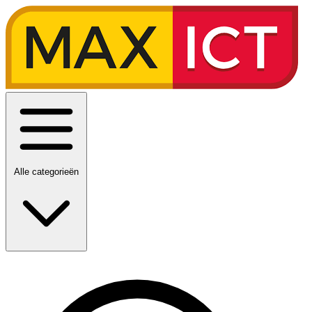
Alle categorieën