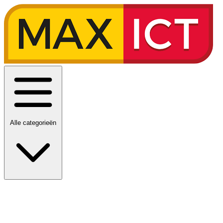
Alle categorieën