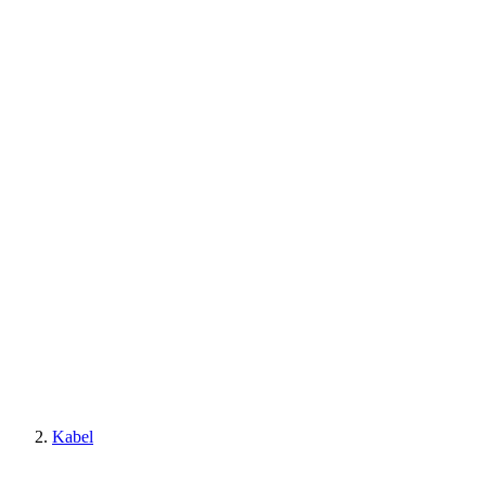
Kabel