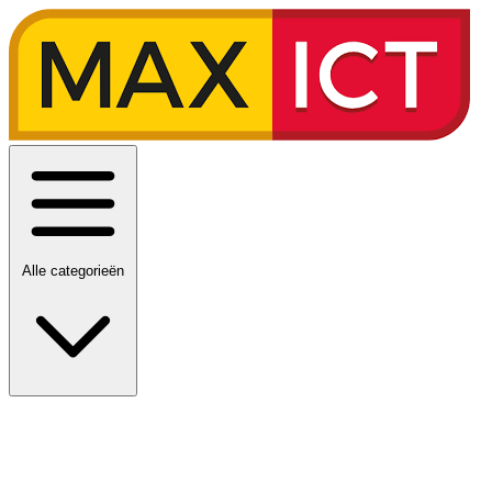
Alle categorieën