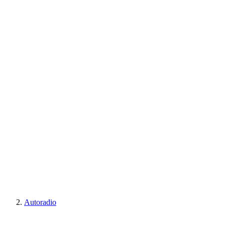
Autoradio