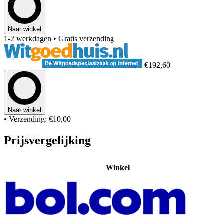
Naar winkel
1-2 werkdagen
• Gratis verzending
€192,60
Naar winkel
• Verzending: €10,00
Prijsvergelijking
Winkel