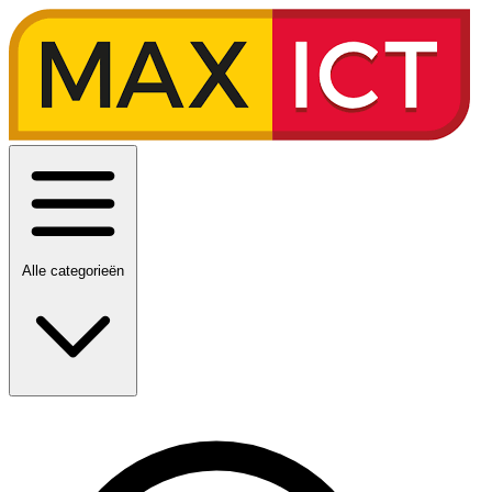
Alle categorieën