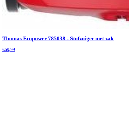
Thomas Ecopower 785038 - Stofzuiger met zak
€69,99