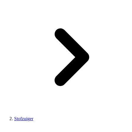
Stofzuiger