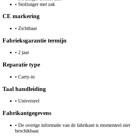
•
Stofzuiger met zak
CE markering
•
Zichtbaar
Fabrieksgarantie termijn
•
2 jaar
Reparatie type
•
Carry-in
Taal handleiding
•
Universeel
Fabrikantgegevens
•
De overige informatie van de fabrikant is momenteel niet
beschikbaar.