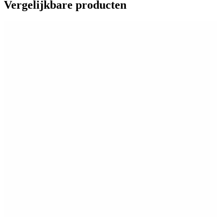
Vergelijkbare producten