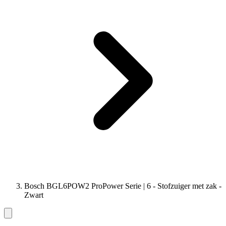
Bosch BGL6POW2 ProPower Serie | 6 - Stofzuiger met zak -
Zwart