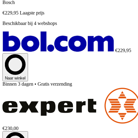
Bosch
€229,95
Laagste prijs
Beschikbaar bij 4 webshops
€229,95
Naar winkel
Binnen 3 dagen
• Gratis verzending
€230,00