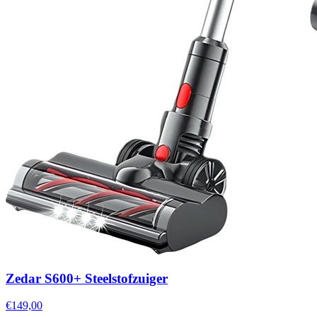
Zedar S600+ Steelstofzuiger
€149,00