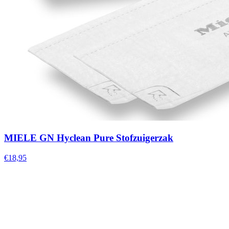
MIELE GN Hyclean Pure Stofzuigerzak
€18,95