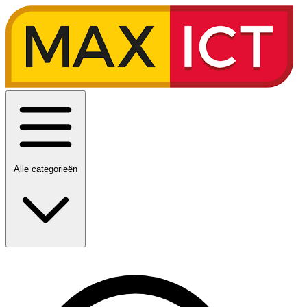
Alle categorieën