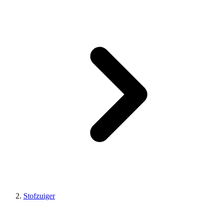
Stofzuiger