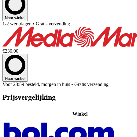
Naar winkel
1-2 werkdagen
• Gratis verzending
€230,00
Naar winkel
Voor 23:59 besteld, morgen in huis
• Gratis verzending
Prijsvergelijking
Winkel