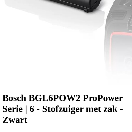
Bosch BGL6POW2 ProPower
Serie | 6 - Stofzuiger met zak -
Zwart