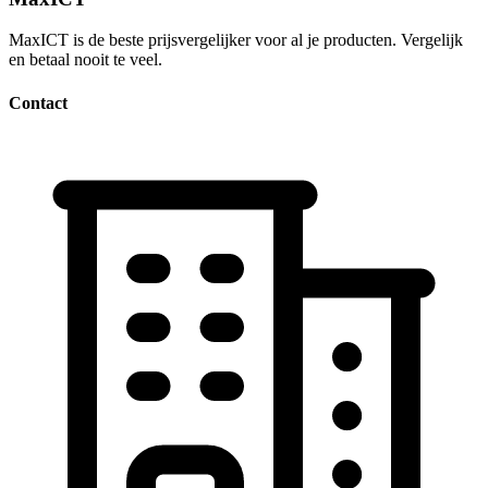
MaxICT is de beste prijsvergelijker voor al je producten. Vergelijk
en betaal nooit te veel.
Contact