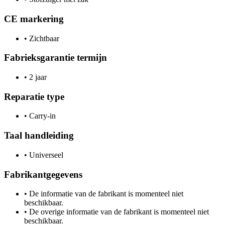
CE markering
•
Zichtbaar
Fabrieksgarantie termijn
•
2 jaar
Reparatie type
•
Carry-in
Taal handleiding
•
Universeel
Fabrikantgegevens
•
De informatie van de fabrikant is momenteel niet
beschikbaar.
•
De overige informatie van de fabrikant is momenteel niet
beschikbaar.