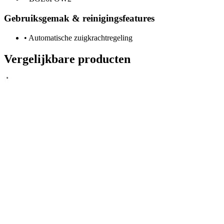
Gebruiksgemak & reinigingsfeatures
•
Automatische zuigkrachtregeling
Vergelijkbare producten