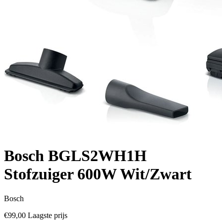
Bosch BGLS2WH1H
Stofzuiger 600W Wit/Zwart
Bosch
€99,00
Laagste prijs