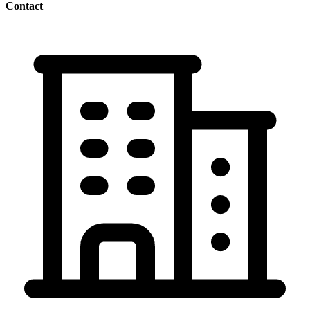
Contact