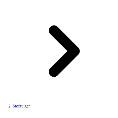
Stofzuiger