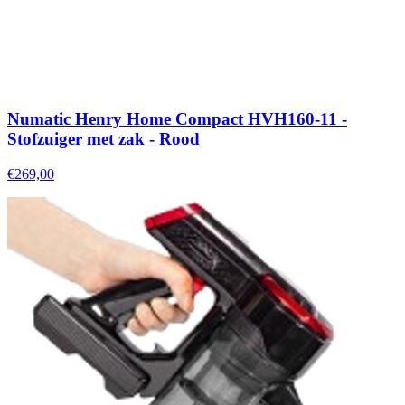
Numatic Henry Home Compact HVH160-11 -
Stofzuiger met zak - Rood
€269,00