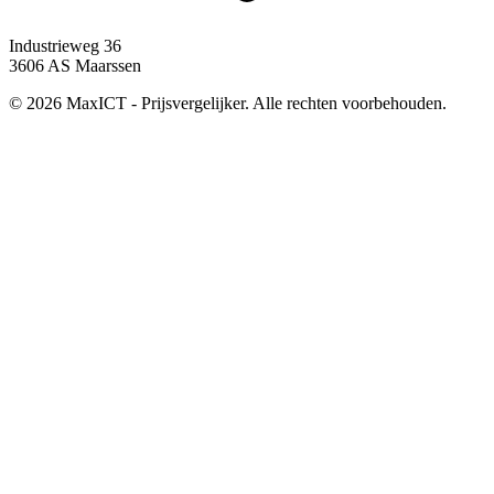
Industrieweg 36
3606 AS Maarssen
© 2026 MaxICT - Prijsvergelijker. Alle rechten voorbehouden.