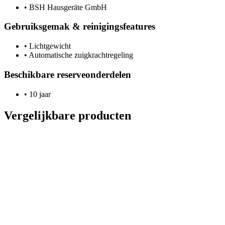
•
BSH Hausgeräte GmbH
Gebruiksgemak & reinigingsfeatures
•
Lichtgewicht
•
Automatische zuigkrachtregeling
Beschikbare reserveonderdelen
•
10 jaar
Vergelijkbare producten