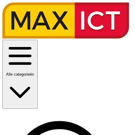
Alle categorieën