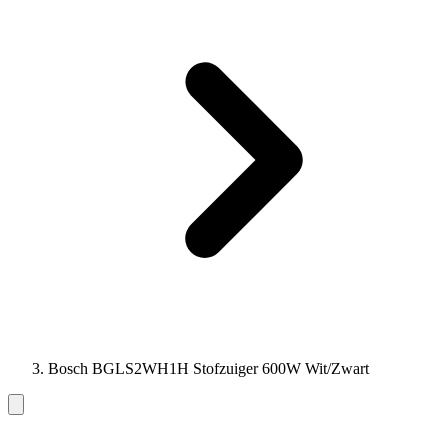
Bosch BGLS2WH1H Stofzuiger 600W Wit/Zwart