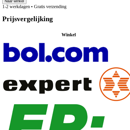
Naar winkel
1-2 werkdagen
• Gratis verzending
Prijsvergelijking
Winkel