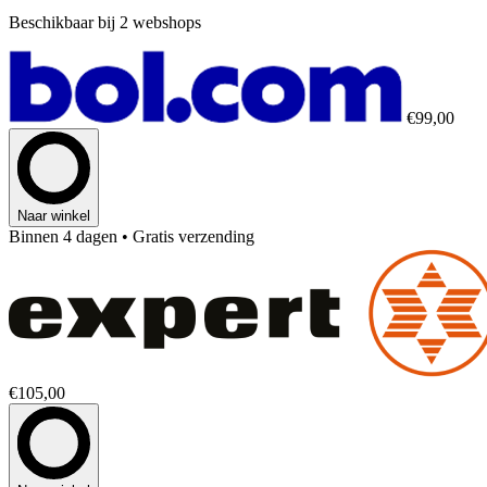
Beschikbaar bij 2 webshops
€99,00
Naar winkel
Binnen 4 dagen
• Gratis verzending
€105,00