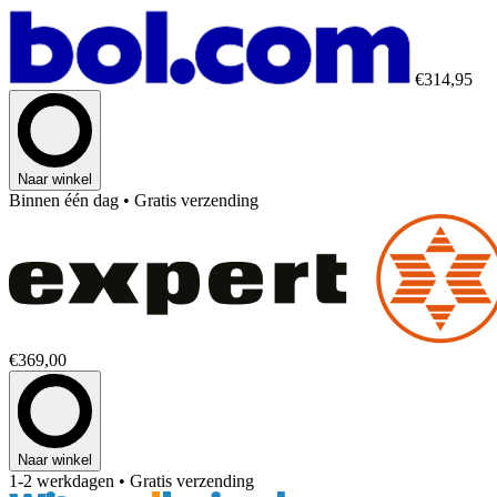
€314,95
Naar winkel
Binnen één dag
• Gratis verzending
€369,00
Naar winkel
1-2 werkdagen
• Gratis verzending