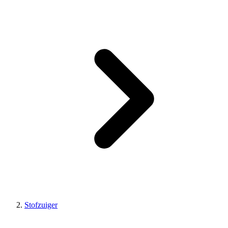
Stofzuiger