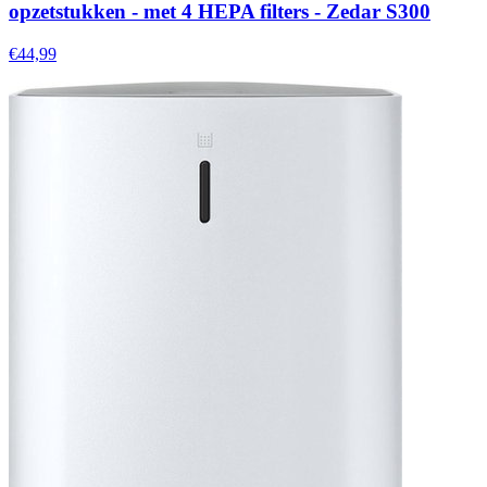
opzetstukken - met 4 HEPA filters - Zedar S300
€44,99