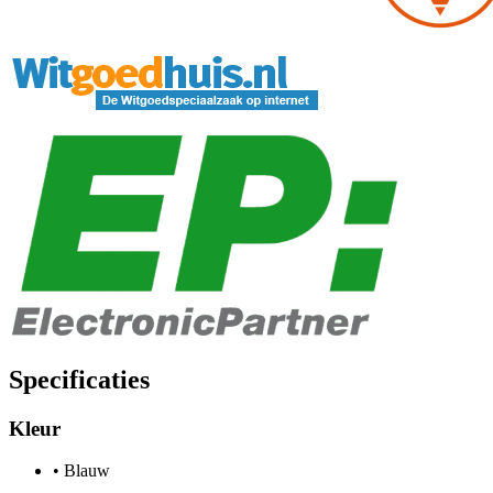
Specificaties
Kleur
•
Blauw