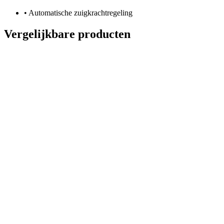
•
Automatische zuigkrachtregeling
Vergelijkbare producten