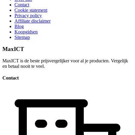
Contact
Cookie statement
Privacy policy
Affiliate disclaimer
Blog
Koopgidsen
Sitemap
MaxICT
MaxICT is de beste prijsvergelijker voor al je producten. Vergelijk
en betaal nooit te veel.
Contact