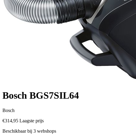
Bosch BGS7SIL64
Bosch
€314,95
Laagste prijs
Beschikbaar bij 3 webshops