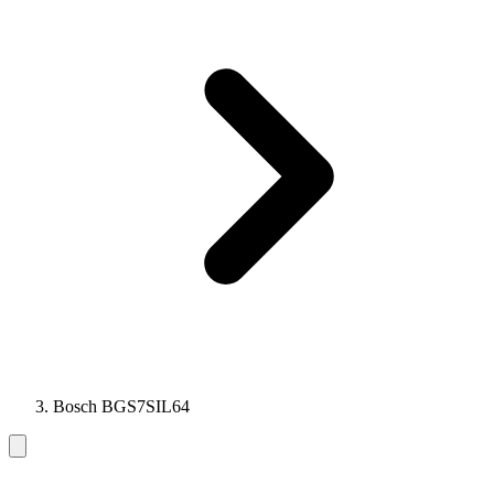
Bosch BGS7SIL64