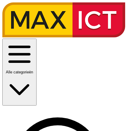
Alle categorieën