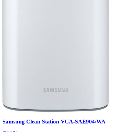
Samsung Clean Station VCA-SAE904/WA