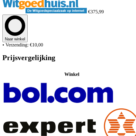
€375,99
Naar winkel
• Verzending: €10,00
Prijsvergelijking
Winkel