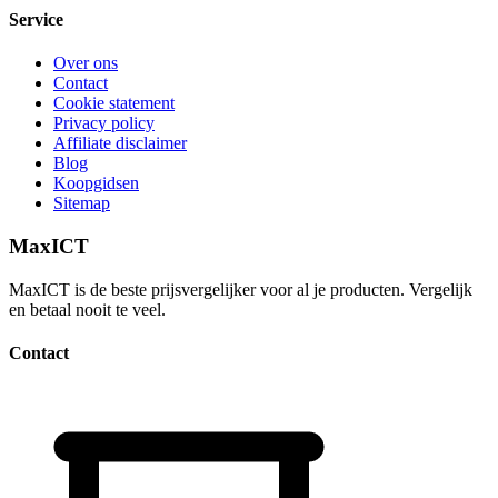
Service
Over ons
Contact
Cookie statement
Privacy policy
Affiliate disclaimer
Blog
Koopgidsen
Sitemap
MaxICT
MaxICT is de beste prijsvergelijker voor al je producten. Vergelijk
en betaal nooit te veel.
Contact