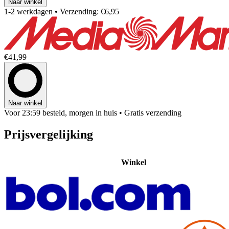
Naar winkel
1-2 werkdagen
• Verzending: €6,95
€41,99
Naar winkel
Voor 23:59 besteld, morgen in huis
• Gratis verzending
Prijsvergelijking
Winkel