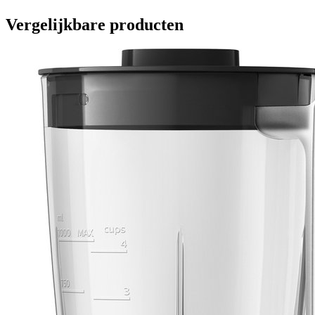
Vergelijkbare producten