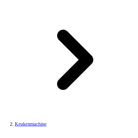
Keukenmachine