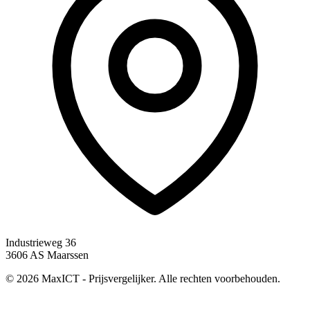
Industrieweg 36
3606 AS Maarssen
© 2026 MaxICT - Prijsvergelijker. Alle rechten voorbehouden.