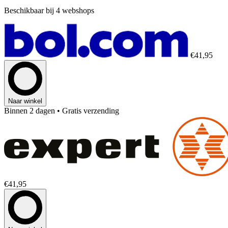
Beschikbaar bij 4 webshops
€41,95
Naar winkel
Binnen 2 dagen
• Gratis verzending
€41,95