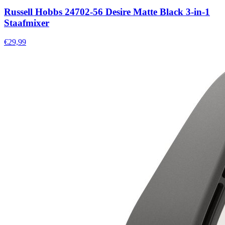
Russell Hobbs 24702-56 Desire Matte Black 3-in-1
Staafmixer
€29,99