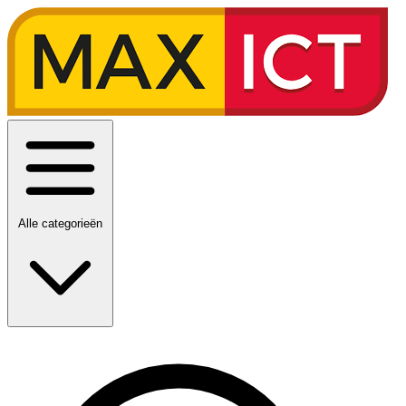
Alle categorieën