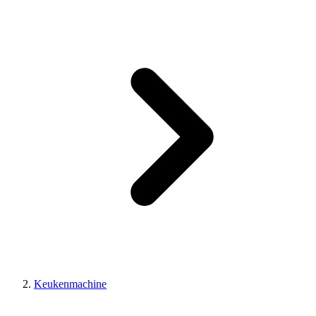
Keukenmachine