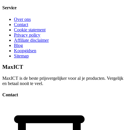
Service
Over ons
Contact
Cookie statement
Privacy policy
Affiliate disclaimer
Blog
Koopgidsen
Sitemap
MaxICT
MaxICT is de beste prijsvergelijker voor al je producten. Vergelijk
en betaal nooit te veel.
Contact