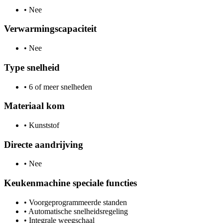
•
Nee
Verwarmingscapaciteit
•
Nee
Type snelheid
•
6 of meer snelheden
Materiaal kom
•
Kunststof
Directe aandrijving
•
Nee
Keukenmachine speciale functies
•
Voorgeprogrammeerde standen
•
Automatische snelheidsregeling
•
Integrale weegschaal