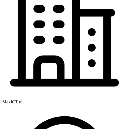
MaxICT.nl