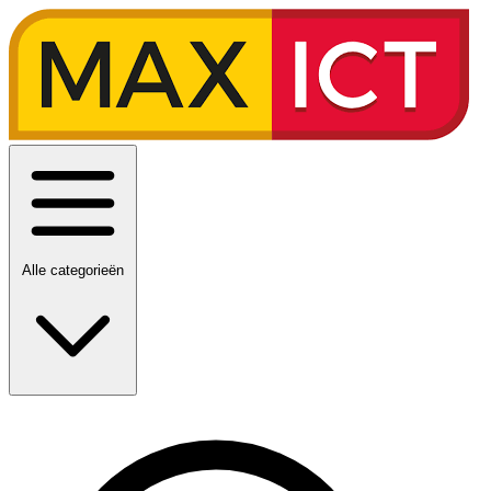
Alle categorieën