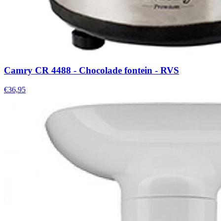
Camry CR 4488 - Chocolade fontein - RVS
€36,95