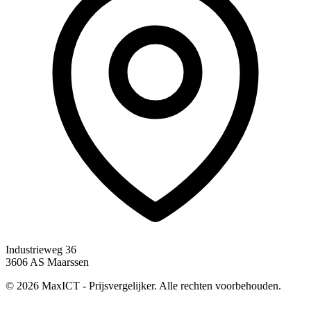
Industrieweg 36
3606 AS Maarssen
© 2026 MaxICT - Prijsvergelijker. Alle rechten voorbehouden.