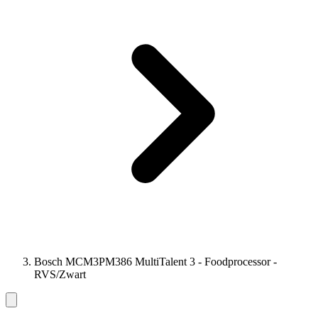
Bosch MCM3PM386 MultiTalent 3 - Foodprocessor -
RVS/Zwart