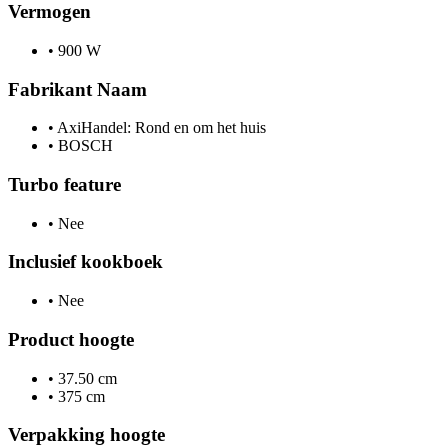
Vermogen
•
900 W
Fabrikant Naam
•
AxiHandel: Rond en om het huis
•
BOSCH
Turbo feature
•
Nee
Inclusief kookboek
•
Nee
Product hoogte
•
37.50 cm
•
375 cm
Verpakking hoogte