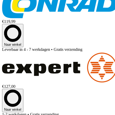
€119,99
Naar winkel
Leverbaar in 4 - 7 werkdagen
• Gratis verzending
€127,00
Naar winkel
1-2 werkdagen
• Gratis verzending