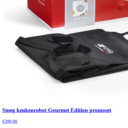
Smeg keukenrobot Gourmet Edition promoset
€399,00