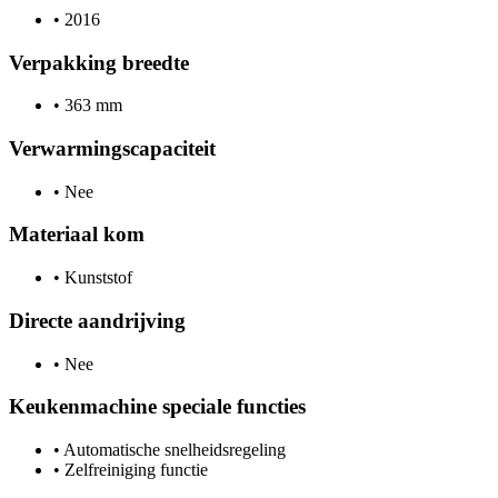
•
2016
Verpakking breedte
•
363 mm
Verwarmingscapaciteit
•
Nee
Materiaal kom
•
Kunststof
Directe aandrijving
•
Nee
Keukenmachine speciale functies
•
Automatische snelheidsregeling
•
Zelfreiniging functie