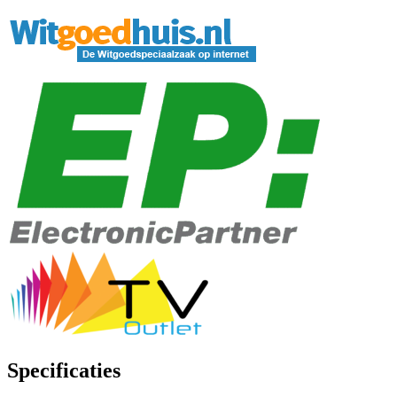
Specificaties