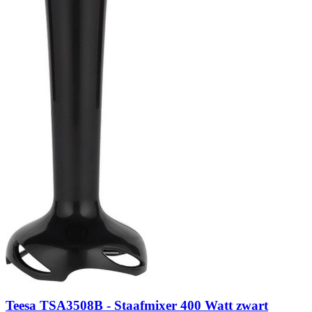
Teesa TSA3508B - Staafmixer 400 Watt zwart