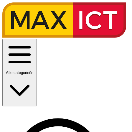
Alle categorieën