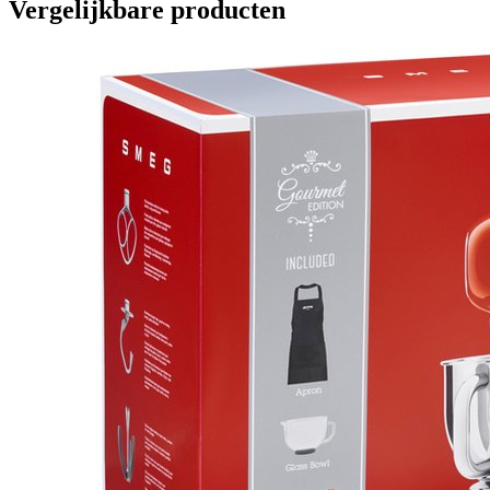
Vergelijkbare producten