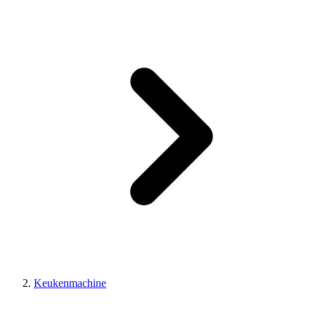
Keukenmachine