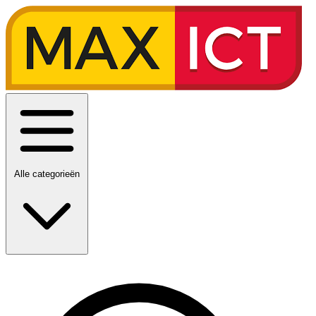
Alle categorieën