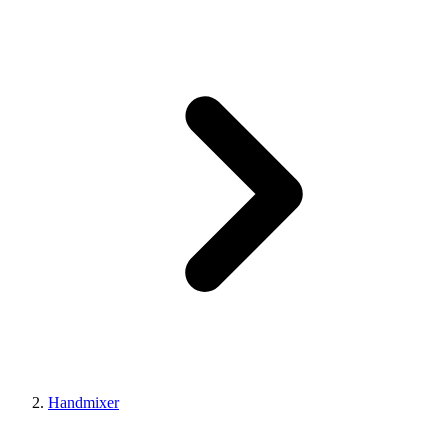
Handmixer