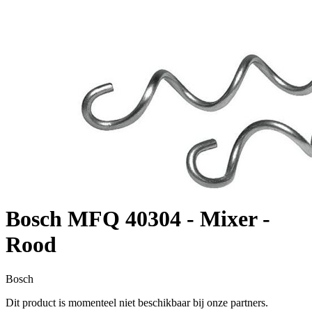
Bosch MFQ 40304 - Mixer -
Rood
Bosch
Dit product is momenteel niet beschikbaar bij onze partners.