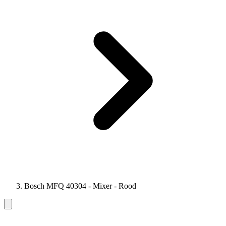
Bosch MFQ 40304 - Mixer - Rood