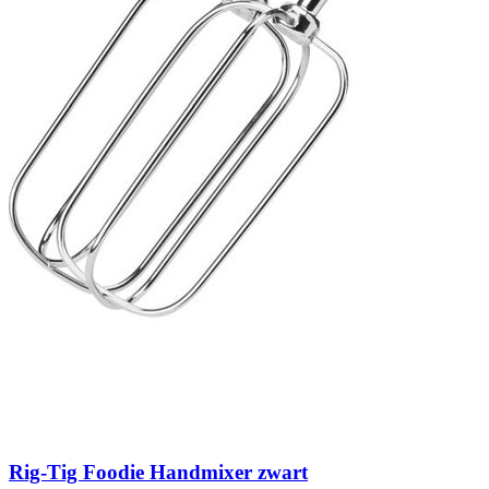
Rig-Tig Foodie Handmixer zwart