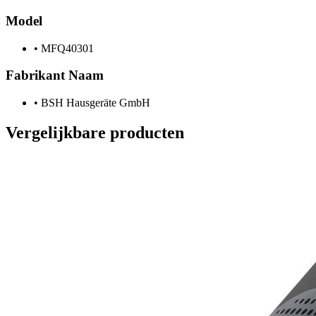
Model
•
MFQ40301
Fabrikant Naam
•
BSH Hausgeräte GmbH
Vergelijkbare producten