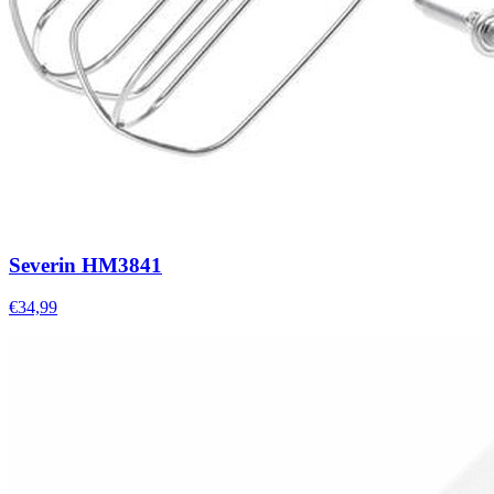
Severin HM3841
€34,99