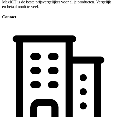
MaxICT is de beste prijsvergelijker voor al je producten. Vergelijk
en betaal nooit te veel.
Contact