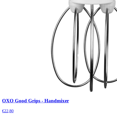
OXO Good Grips - Handmixer
€22,80