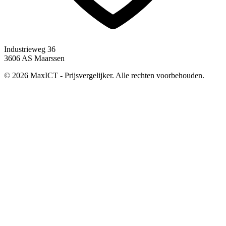
Industrieweg 36
3606 AS Maarssen
© 2026 MaxICT - Prijsvergelijker. Alle rechten voorbehouden.