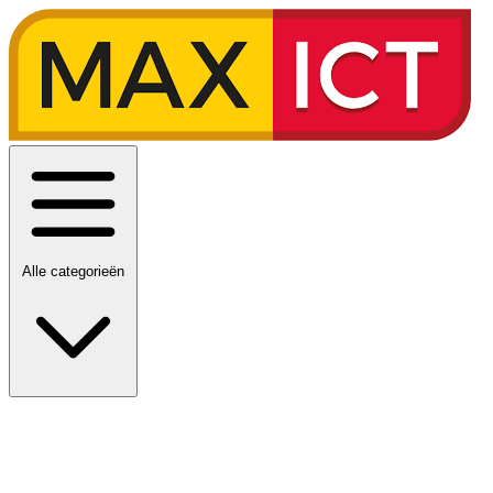
Alle categorieën