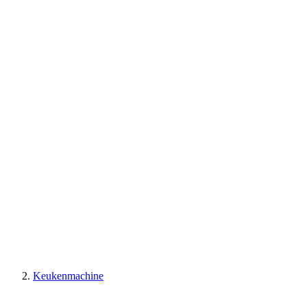
Keukenmachine