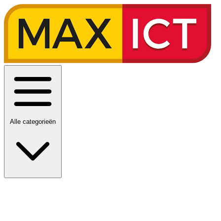
Alle categorieën