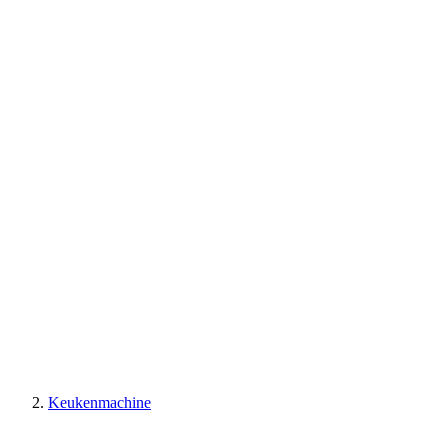
Keukenmachine