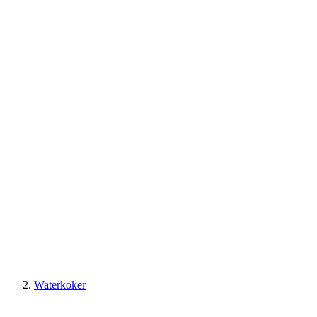
Waterkoker