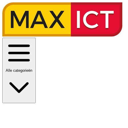
Alle categorieën