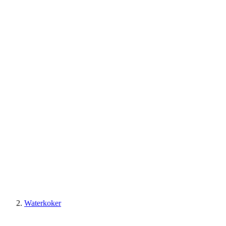
Waterkoker