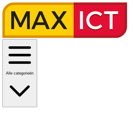
Alle categorieën