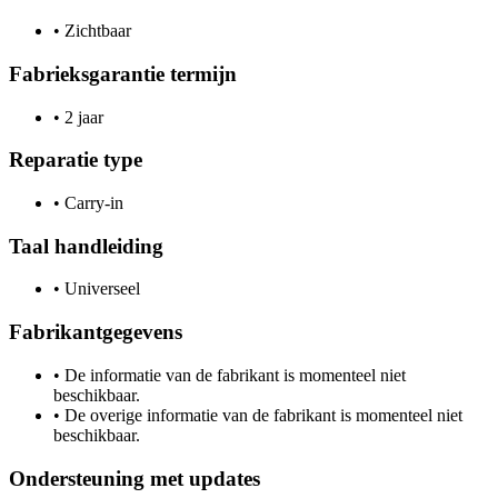
•
Zichtbaar
Fabrieksgarantie termijn
•
2 jaar
Reparatie type
•
Carry-in
Taal handleiding
•
Universeel
Fabrikantgegevens
•
De informatie van de fabrikant is momenteel niet
beschikbaar.
•
De overige informatie van de fabrikant is momenteel niet
beschikbaar.
Ondersteuning met updates