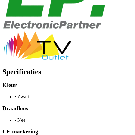
Specificaties
Kleur
•
Zwart
Draadloos
•
Nee
CE markering