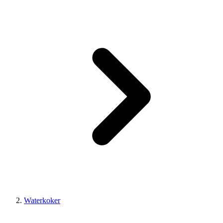
Waterkoker