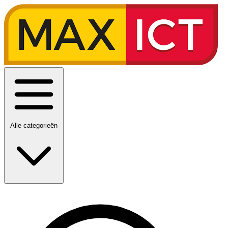
Alle categorieën