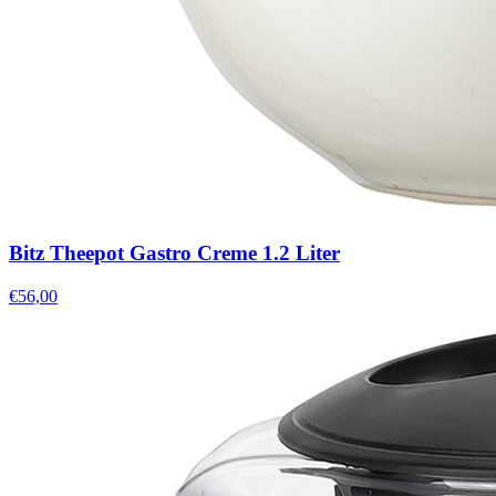
Bitz Theepot Gastro Creme 1.2 Liter
€56,00