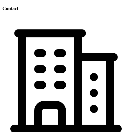
Contact