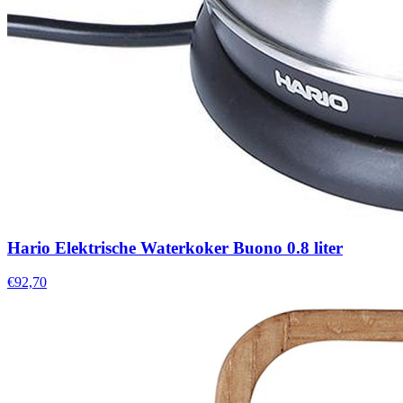
Hario Elektrische Waterkoker Buono 0.8 liter
€92,70