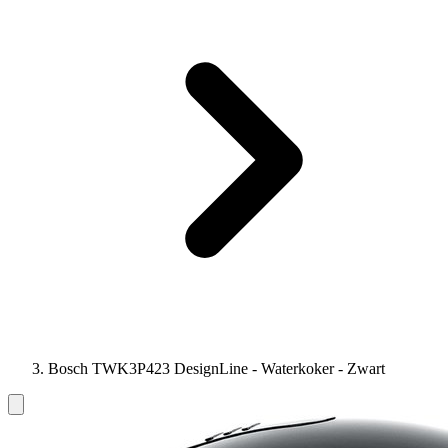
Bosch TWK3P423 DesignLine - Waterkoker - Zwart