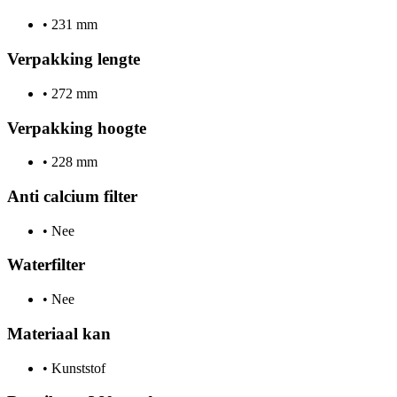
•
231 mm
Verpakking lengte
•
272 mm
Verpakking hoogte
•
228 mm
Anti calcium filter
•
Nee
Waterfilter
•
Nee
Materiaal kan
•
Kunststof