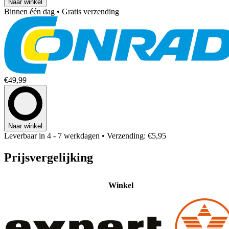
Naar winkel
Binnen één dag
• Gratis verzending
€49,99
Naar winkel
Leverbaar in 4 - 7 werkdagen
• Verzending: €5,95
Prijsvergelijking
Winkel