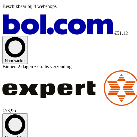
Beschikbaar bij 4 webshops
€51,12
Naar winkel
Binnen 2 dagen
• Gratis verzending
€53,95