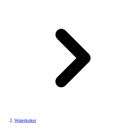
Waterkoker