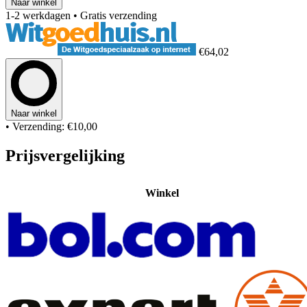
Naar winkel
1-2 werkdagen
• Gratis verzending
€64,02
Naar winkel
• Verzending: €10,00
Prijsvergelijking
Winkel