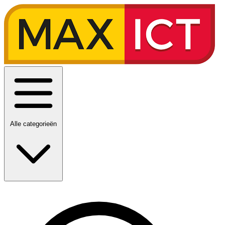
Alle categorieën