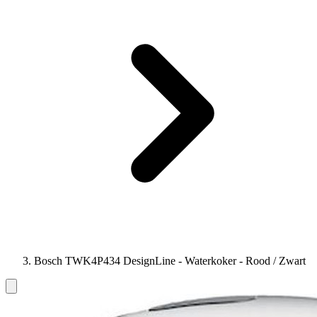
Bosch TWK4P434 DesignLine - Waterkoker - Rood / Zwart