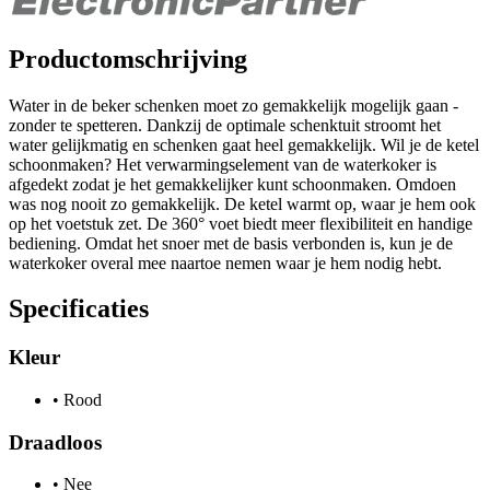
Productomschrijving
Water in de beker schenken moet zo gemakkelijk mogelijk gaan -
zonder te spetteren. Dankzij de optimale schenktuit stroomt het
water gelijkmatig en schenken gaat heel gemakkelijk. Wil je de ketel
schoonmaken? Het verwarmingselement van de waterkoker is
afgedekt zodat je het gemakkelijker kunt schoonmaken. Omdoen
was nog nooit zo gemakkelijk. De ketel warmt op, waar je hem ook
op het voetstuk zet. De 360° voet biedt meer flexibiliteit en handige
bediening. Omdat het snoer met de basis verbonden is, kun je de
waterkoker overal mee naartoe nemen waar je hem nodig hebt.
Specificaties
Kleur
•
Rood
Draadloos
•
Nee