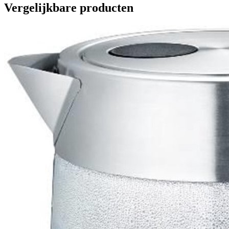
Vergelijkbare producten