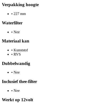
Verpakking hoogte
•
227 mm
Waterfilter
•
Nee
Materiaal kan
•
Kunststof
•
RVS
Dubbelwandig
•
Nee
Inclusief thee-filter
•
Nee
Werkt op 12volt