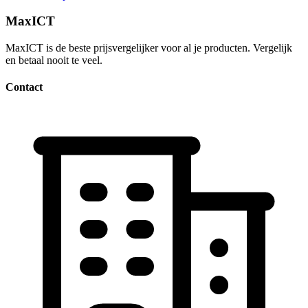
MaxICT
MaxICT is de beste prijsvergelijker voor al je producten. Vergelijk
en betaal nooit te veel.
Contact