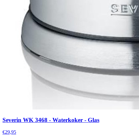
Severin WK 3468 - Waterkoker - Glas
€29,95