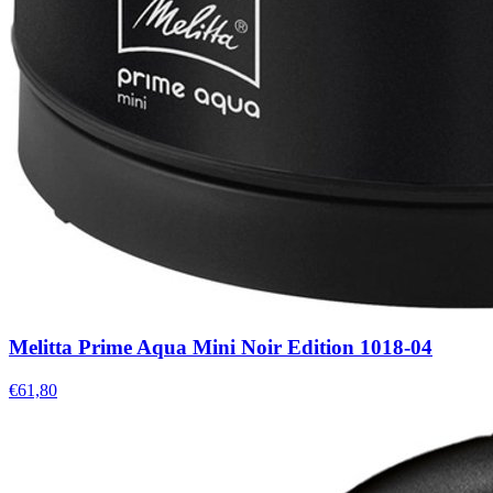
Melitta Prime Aqua Mini Noir Edition 1018-04
€61,80