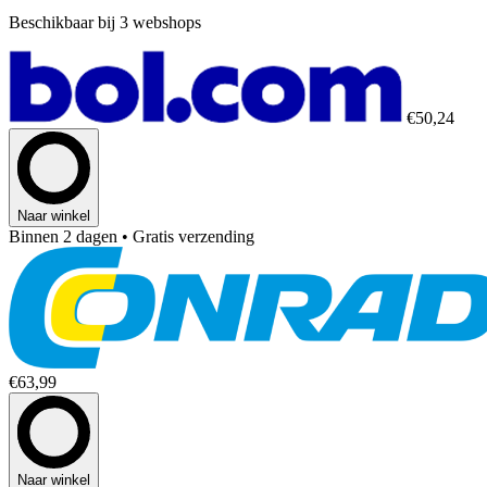
Beschikbaar bij 3 webshops
€50,24
Naar winkel
Binnen 2 dagen
• Gratis verzending
€63,99
Naar winkel