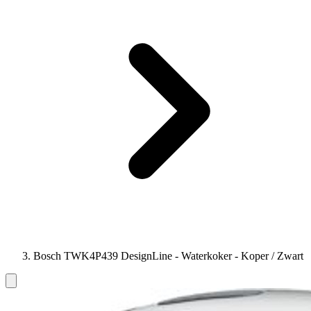
Bosch TWK4P439 DesignLine - Waterkoker - Koper / Zwart