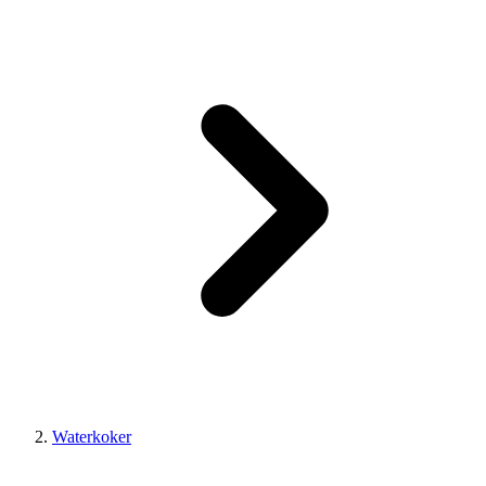
Waterkoker