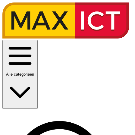
Alle categorieën