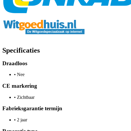
Specificaties
Draadloos
•
Nee
CE markering
•
Zichtbaar
Fabrieksgarantie termijn
•
2 jaar