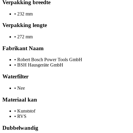
Verpakking breedte
•
232 mm
Verpakking lengte
•
272 mm
Fabrikant Naam
•
Robert Bosch Power Tools GmbH
•
BSH Hausgeräte GmbH
Waterfilter
•
Nee
Materiaal kan
•
Kunststof
•
RVS
Dubbelwandig