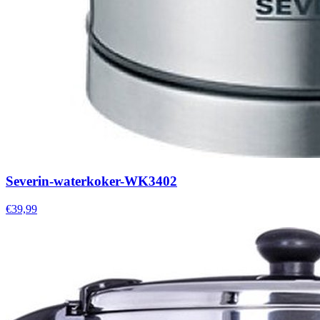
Severin-waterkoker-WK3402
€39,99