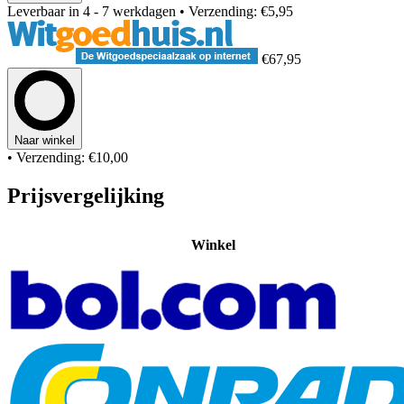
Leverbaar in 4 - 7 werkdagen
• Verzending: €5,95
€67,95
Naar winkel
• Verzending: €10,00
Prijsvergelijking
Winkel