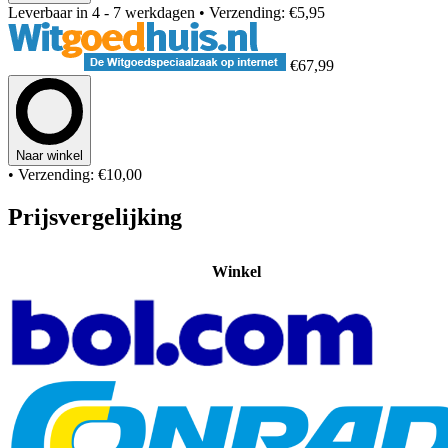
Leverbaar in 4 - 7 werkdagen
• Verzending: €5,95
€67,99
Naar winkel
• Verzending: €10,00
Prijsvergelijking
Winkel