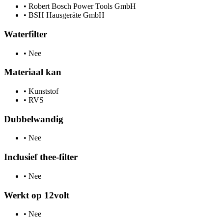
•
Robert Bosch Power Tools GmbH
•
BSH Hausgeräte GmbH
Waterfilter
•
Nee
Materiaal kan
•
Kunststof
•
RVS
Dubbelwandig
•
Nee
Inclusief thee-filter
•
Nee
Werkt op 12volt
•
Nee