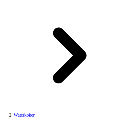
Waterkoker