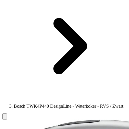
Bosch TWK4P440 DesignLine - Waterkoker - RVS / Zwart