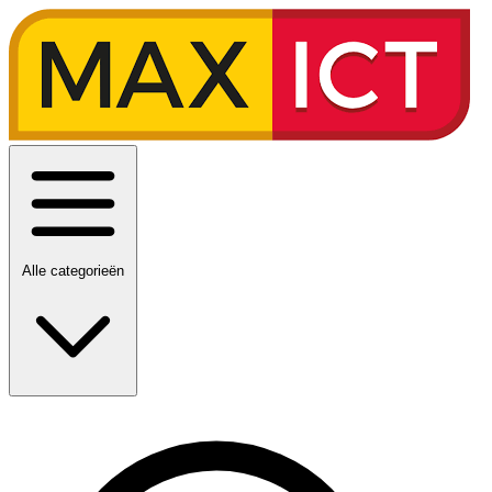
Alle categorieën