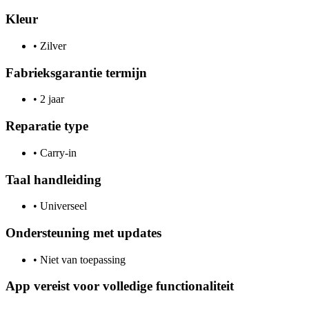
Kleur
•
Zilver
Fabrieksgarantie termijn
•
2 jaar
Reparatie type
•
Carry-in
Taal handleiding
•
Universeel
Ondersteuning met updates
•
Niet van toepassing
App vereist voor volledige functionaliteit