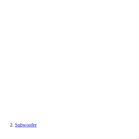
Subwoofer