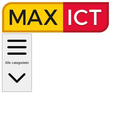
Alle categorieën