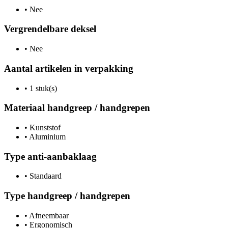
•
Nee
Vergrendelbare deksel
•
Nee
Aantal artikelen in verpakking
•
1 stuk(s)
Materiaal handgreep / handgrepen
•
Kunststof
•
Aluminium
Type anti-aanbaklaag
•
Standaard
Type handgreep / handgrepen
•
Afneembaar
•
Ergonomisch