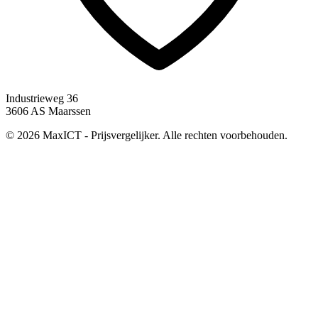
Industrieweg 36
3606 AS Maarssen
© 2026 MaxICT - Prijsvergelijker. Alle rechten voorbehouden.