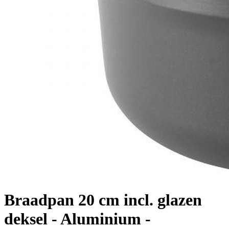
Braadpan 20 cm incl. glazen
deksel - Aluminium -