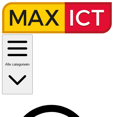
Alle categorieën