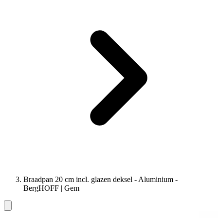
Braadpan 20 cm incl. glazen deksel - Aluminium -
BergHOFF | Gem