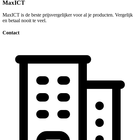
MaxICT
MaxICT is de beste prijsvergelijker voor al je producten. Vergelijk
en betaal nooit te veel.
Contact