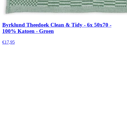
Byrklund Theedoek Clean & Tidy - 6x 50x70 -
100% Katoen - Groen
€17,95