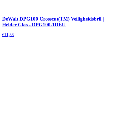
DeWalt DPG100 Crosscut(TM) Veiligheidsbril |
Helder Glas - DPG100-1DEU
€11,88