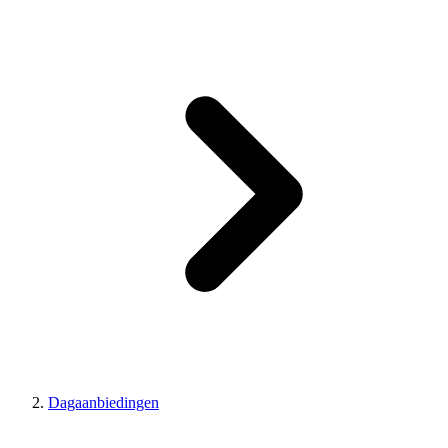
Dagaanbiedingen