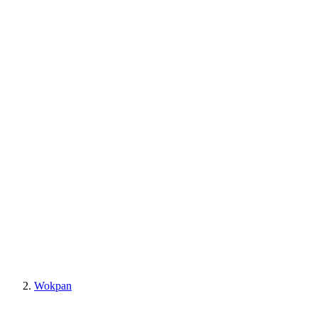
Wokpan