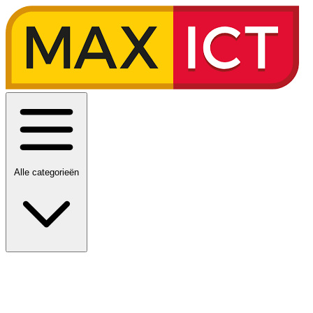
Alle categorieën