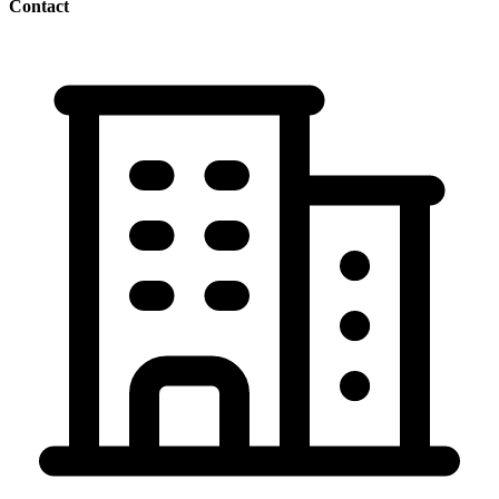
Contact