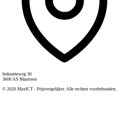
Industrieweg 36
3606 AS Maarssen
© 2026 MaxICT - Prijsvergelijker. Alle rechten voorbehouden.