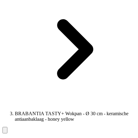
BRABANTIA TASTY+ Wokpan - Ø 30 cm - keramische
antiaanbaklaag - honey yellow