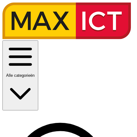
Alle categorieën