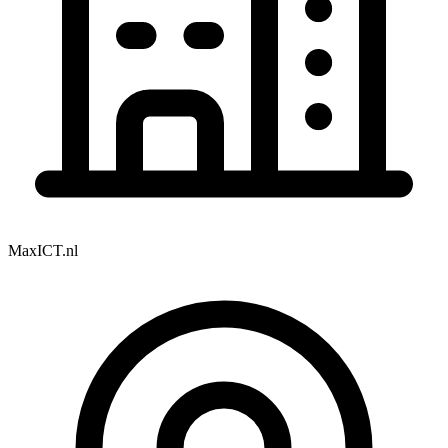
MaxICT.nl