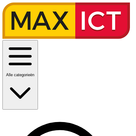
Alle categorieën