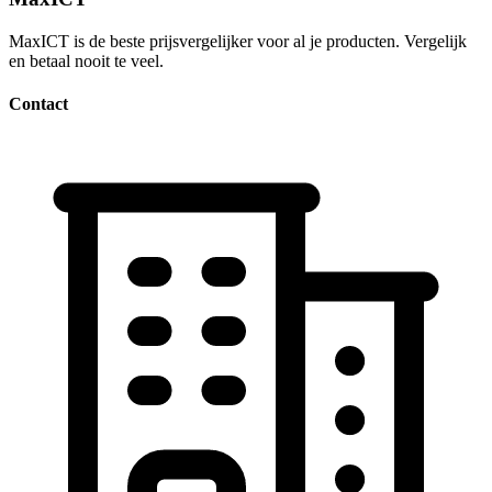
MaxICT is de beste prijsvergelijker voor al je producten. Vergelijk
en betaal nooit te veel.
Contact