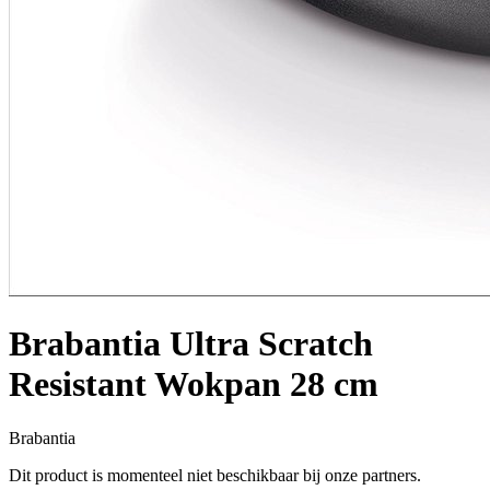
Brabantia Ultra Scratch
Resistant Wokpan 28 cm
Brabantia
Dit product is momenteel niet beschikbaar bij onze partners.