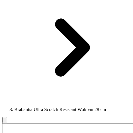
Brabantia Ultra Scratch Resistant Wokpan 28 cm