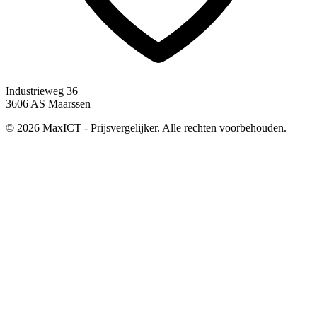
Industrieweg 36
3606 AS Maarssen
© 2026 MaxICT - Prijsvergelijker. Alle rechten voorbehouden.