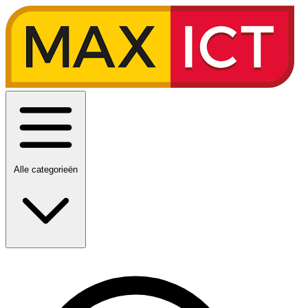
Alle categorieën