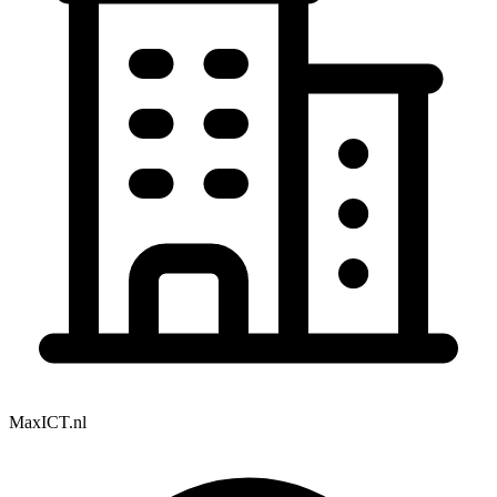
MaxICT.nl