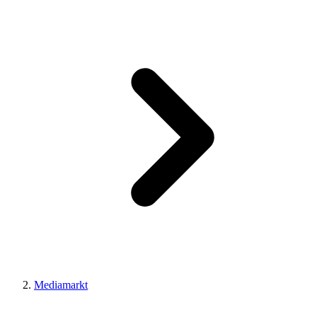
Mediamarkt