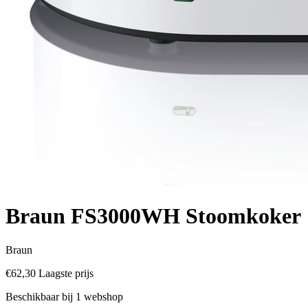
Braun FS3000WH Stoomkoker
Braun
€62,30
Laagste prijs
Beschikbaar bij 1 webshop