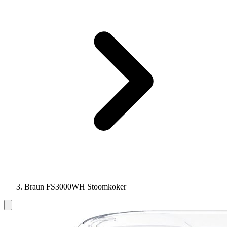
Braun FS3000WH Stoomkoker