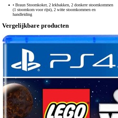
•
Braun Stoomkoker, 2 lekbakken, 2 donkere stoomkommen
(1 stoomkom voor rijst), 2 witte stoomkommen en
handleiding
Vergelijkbare producten