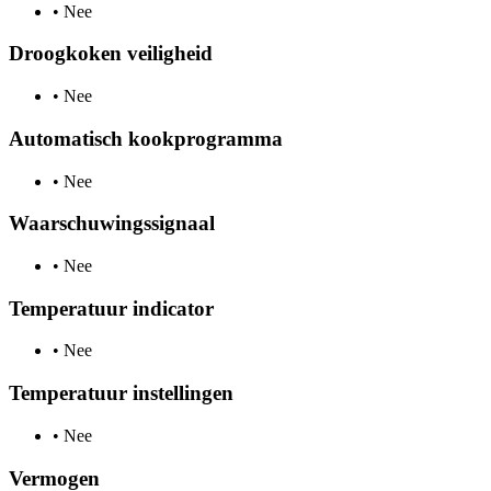
•
Nee
Droogkoken veiligheid
•
Nee
Automatisch kookprogramma
•
Nee
Waarschuwingssignaal
•
Nee
Temperatuur indicator
•
Nee
Temperatuur instellingen
•
Nee
Vermogen