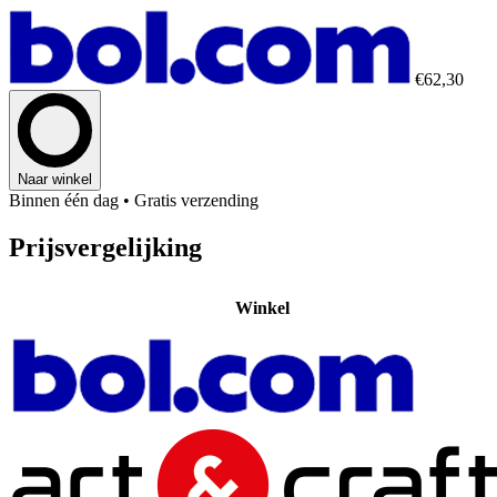
€62,30
Naar winkel
Binnen één dag
• Gratis verzending
Prijsvergelijking
Winkel