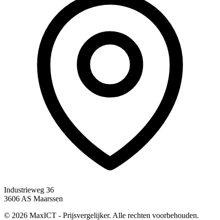
Industrieweg 36
3606 AS Maarssen
© 2026 MaxICT - Prijsvergelijker. Alle rechten voorbehouden.