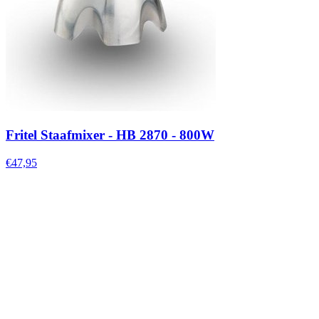
Fritel Staafmixer - HB 2870 - 800W
€47,95