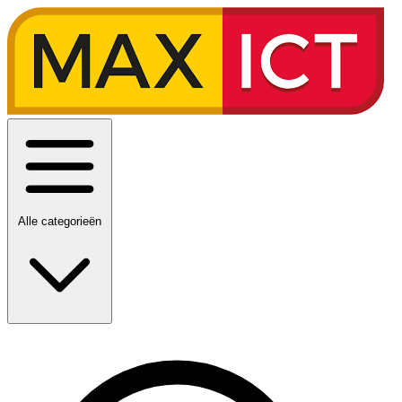
Alle categorieën