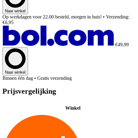
Naar winkel
Op werkdagen voor 22.00 besteld, morgen in huis!
• Verzending:
€6,95
€49,99
Naar winkel
Binnen één dag
• Gratis verzending
Prijsvergelijking
Winkel