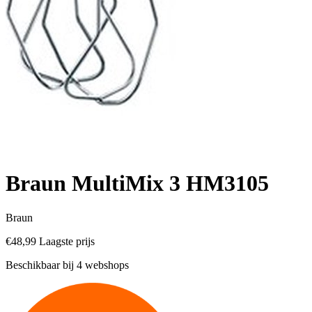
Braun MultiMix 3 HM3105
Braun
€48,99
Laagste prijs
Beschikbaar bij 4 webshops