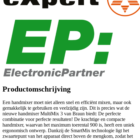
Productomschrijving
Een handmixer moet niet alleen snel en efficiënt mixen, maar ook
gemakkelijk te gebruiken en veelzijdig zijn. Dit is precies wat de
nieuwe handmixer MultiMix 3 van Braun biedt: De perfecte
combinatie voor perfecte resultaten! De krachtige en compacte
handmixer, waarvan het maximum toerental 900 is, heeft een uniek
ergonomisch ontwerp. Dankzij de SmartMix technologie ligt het
zwaartepunt van het apparaat direct boven de mengkom, zodat het