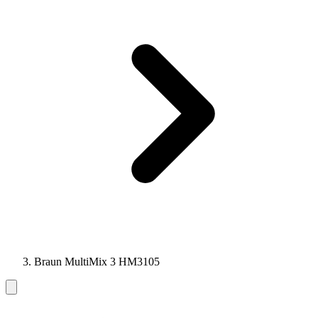
Braun MultiMix 3 HM3105