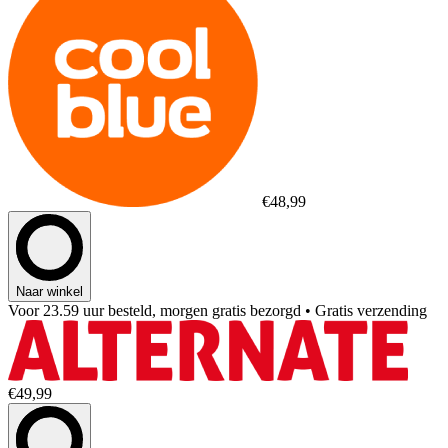
€48,99
Naar winkel
Voor 23.59 uur besteld, morgen gratis bezorgd
• Gratis verzending
€49,99