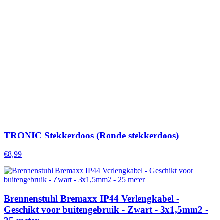
TRONIC Stekkerdoos (Ronde stekkerdoos)
€8,99
Brennenstuhl Bremaxx IP44 Verlengkabel -
Geschikt voor buitengebruik - Zwart - 3x1,5mm2 -