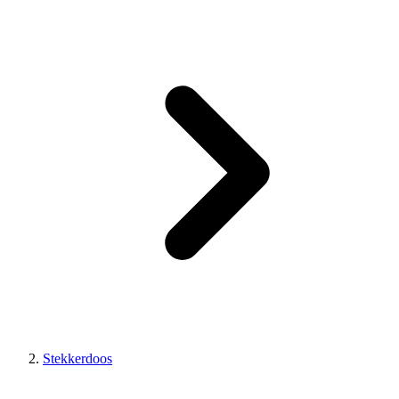
Stekkerdoos