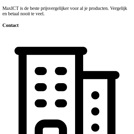
MaxICT is de beste prijsvergelijker voor al je producten. Vergelijk
en betaal nooit te veel.
Contact