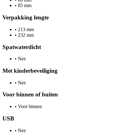
•
85 mm
Verpakking lengte
•
213 mm
•
232 mm
Spatwaterdicht
•
Nee
Met kinderbeveiliging
•
Nee
Voor binnen of buiten
•
Voor binnen
USB
•
Nee