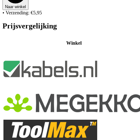
Naar winkel
• Verzending: €5,95
Prijsvergelijking
Winkel