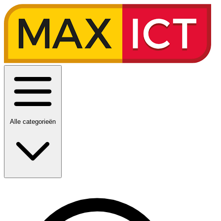
Alle categorieën