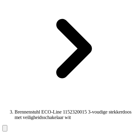
Brennenstuhl ECO-Line 1152320015 3-voudige stekkerdoos
met veiligheidsschakelaar wit