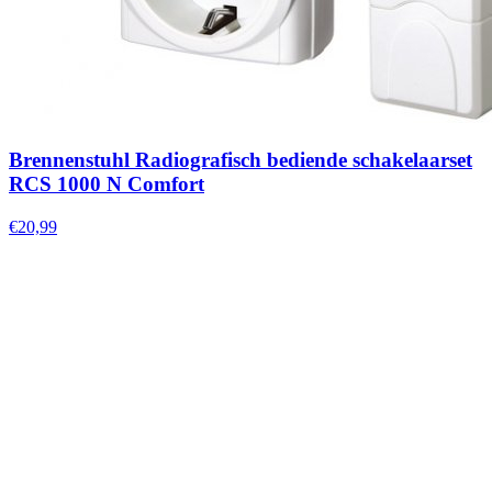
Brennenstuhl Radiografisch bediende schakelaarset
RCS 1000 N Comfort
€20,99