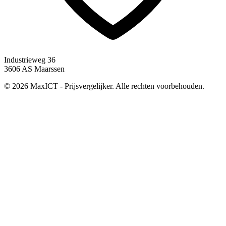
Industrieweg 36
3606 AS Maarssen
© 2026 MaxICT - Prijsvergelijker. Alle rechten voorbehouden.