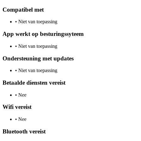
Compatibel met
•
Niet van toepassing
App werkt op besturingssyteem
•
Niet van toepassing
Ondersteuning met updates
•
Niet van toepassing
Betaalde diensten vereist
•
Nee
Wifi vereist
•
Nee
Bluetooth vereist