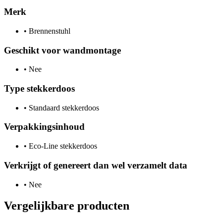
Merk
•
Brennenstuhl
Geschikt voor wandmontage
•
Nee
Type stekkerdoos
•
Standaard stekkerdoos
Verpakkingsinhoud
•
Eco-Line stekkerdoos
Verkrijgt of genereert dan wel verzamelt data
•
Nee
Vergelijkbare producten