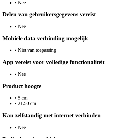
•
Nee
Delen van gebruikersgegevens vereist
•
Nee
Mobiele data verbinding mogelijk
•
Niet van toepassing
App vereist voor volledige functionaliteit
•
Nee
Product hoogte
•
5 cm
•
21.50 cm
Kan zelfstandig met internet verbinden
•
Nee