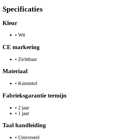
Specificaties
Kleur
•
Wit
CE markering
•
Zichtbaar
Materiaal
•
Kunststof
Fabrieksgarantie termijn
•
2 jaar
•
1 jaar
Taal handleiding
•
Universeel