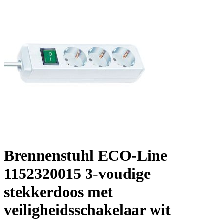
Brennenstuhl ECO-Line
1152320015 3-voudige
stekkerdoos met
veiligheidsschakelaar wit