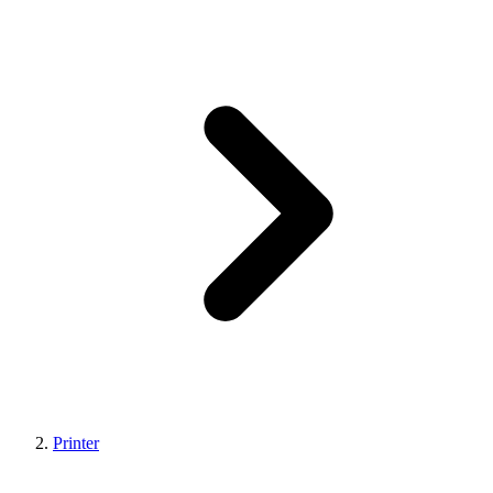
Printer