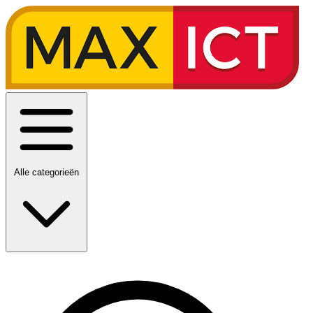
Alle categorieën