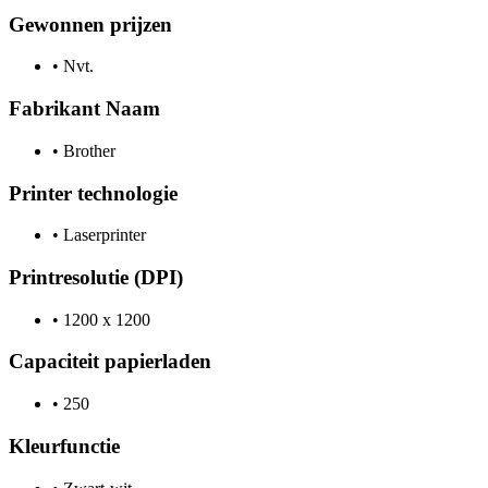
Gewonnen prijzen
•
Nvt.
Fabrikant Naam
•
Brother
Printer technologie
•
Laserprinter
Printresolutie (DPI)
•
1200 x 1200
Capaciteit papierladen
•
250
Kleurfunctie