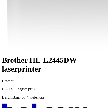
Brother HL-L2445DW
laserprinter
Brother
€149,40
Laagste prijs
Beschikbaar bij 4 webshops