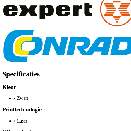
Specificaties
Kleur
•
Zwart
Printtechnologie
•
Laser