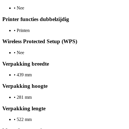
•
Nee
Printer functies dubbelzijdig
•
Printen
Wireless Protected Setup (WPS)
•
Nee
Verpakking breedte
•
439 mm
Verpakking hoogte
•
281 mm
Verpakking lengte
•
522 mm