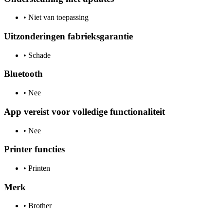
•
Niet van toepassing
Uitzonderingen fabrieksgarantie
•
Schade
Bluetooth
•
Nee
App vereist voor volledige functionaliteit
•
Nee
Printer functies
•
Printen
Merk
•
Brother