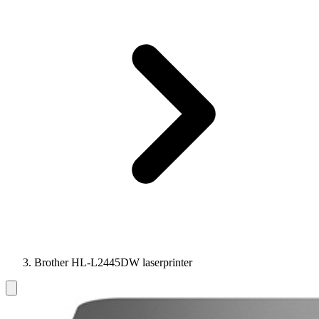
Brother HL-L2445DW laserprinter