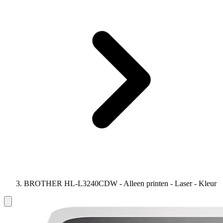
BROTHER HL-L3240CDW - Alleen printen - Laser - Kleur