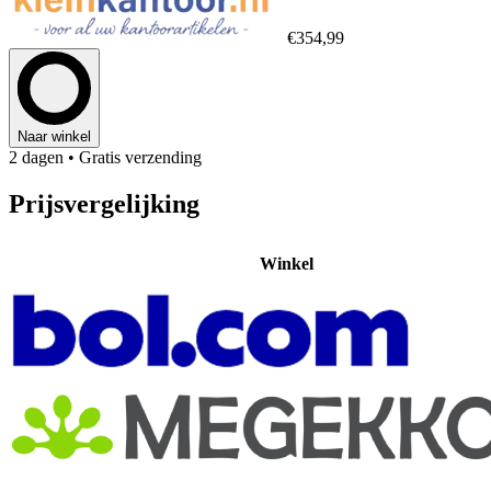
€354,99
Naar winkel
2 dagen
• Gratis verzending
Prijsvergelijking
Winkel