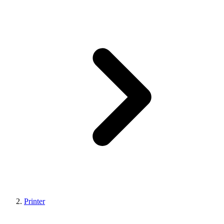
Printer