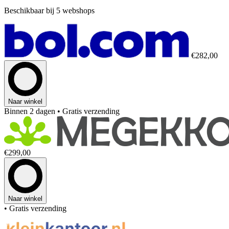
Beschikbaar bij 5 webshops
€282,00
Naar winkel
Binnen 2 dagen
• Gratis verzending
€299,00
Naar winkel
• Gratis verzending