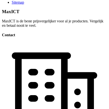
Sitemap
MaxICT
MaxICT is de beste prijsvergelijker voor al je producten. Vergelijk
en betaal nooit te veel.
Contact