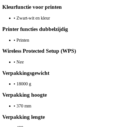
Kleurfunctie voor printen
•
Zwart-wit en kleur
Printer functies dubbelzijdig
•
Printen
Wireless Protected Setup (WPS)
•
Nee
Verpakkingsgewicht
•
18000 g
Verpakking hoogte
•
370 mm
Verpakking lengte