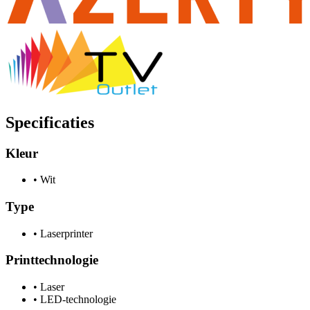
Specificaties
Kleur
•
Wit
Type
•
Laserprinter
Printtechnologie
•
Laser
•
LED-technologie