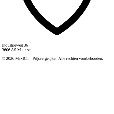
Industrieweg 36
3606 AS Maarssen
© 2026 MaxICT - Prijsvergelijker. Alle rechten voorbehouden.