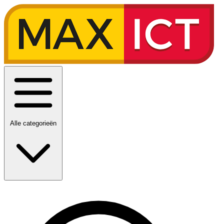
Alle categorieën