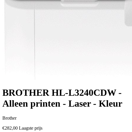
BROTHER HL-L3240CDW -
Alleen printen - Laser - Kleur
Brother
€282,00
Laagste prijs