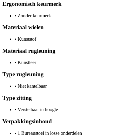
Ergonomisch keurmerk
•
Zonder keurmerk
Materiaal wielen
•
Kunststof
Materiaal rugleuning
•
Kunstleer
Type rugleuning
•
Niet kantelbaar
Type zitting
•
Verstelbaar in hoogte
Verpakkingsinhoud
•
1 Bureaustoel in losse onderdelen