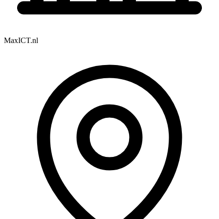
MaxICT.nl