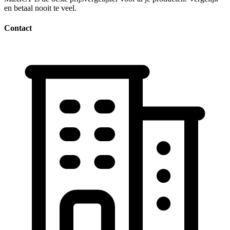
en betaal nooit te veel.
Contact