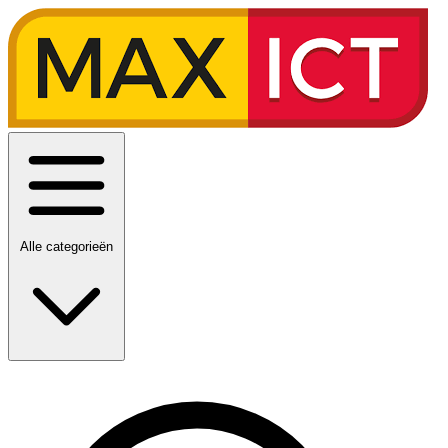
Alle categorieën