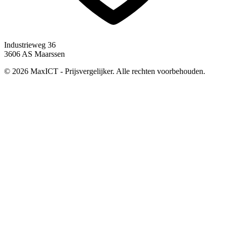
Industrieweg 36
3606 AS Maarssen
© 2026 MaxICT - Prijsvergelijker. Alle rechten voorbehouden.