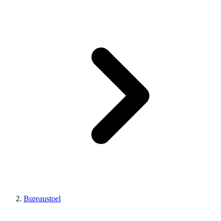
Bureaustoel