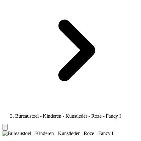
Bureaustoel - Kinderen - Kunstleder - Roze - Fancy I