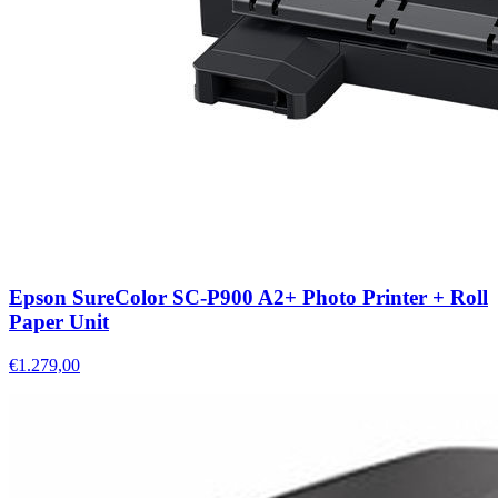
Epson SureColor SC-P900 A2+ Photo Printer + Roll
Paper Unit
€1.279,00