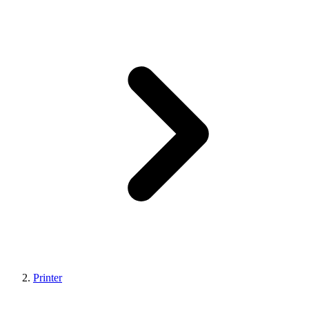
Printer