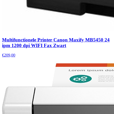
Multifunctionele Printer Canon Maxify MB5450 24
ipm 1200 dpi WIFI Fax Zwart
€209,00