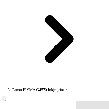
Canon PIXMA G4570 Inkjetprinter