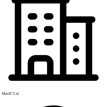
MaxICT.nl