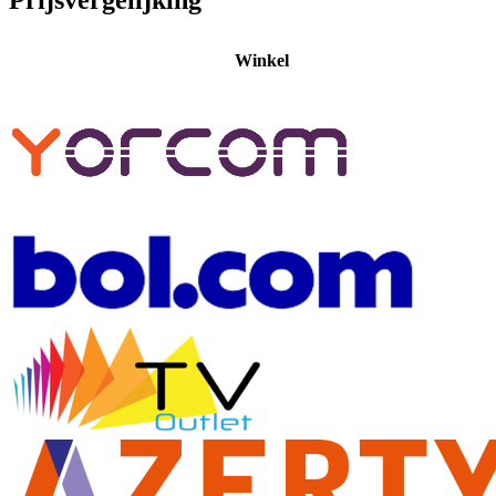
Winkel