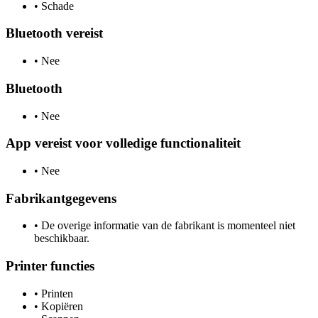
•
Schade
Bluetooth vereist
•
Nee
Bluetooth
•
Nee
App vereist voor volledige functionaliteit
•
Nee
Fabrikantgegevens
•
De overige informatie van de fabrikant is momenteel niet
beschikbaar.
Printer functies
•
Printen
•
Kopiëren