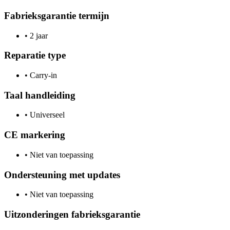
Fabrieksgarantie termijn
•
2 jaar
Reparatie type
•
Carry-in
Taal handleiding
•
Universeel
CE markering
•
Niet van toepassing
Ondersteuning met updates
•
Niet van toepassing
Uitzonderingen fabrieksgarantie