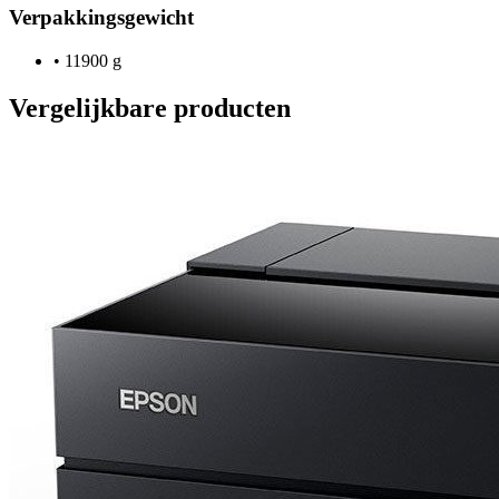
Verpakkingsgewicht
•
11900 g
Vergelijkbare producten