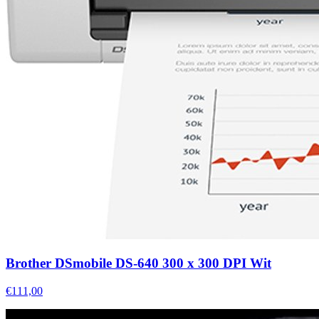
Brother DSmobile DS-640 300 x 300 DPI Wit
€111,00