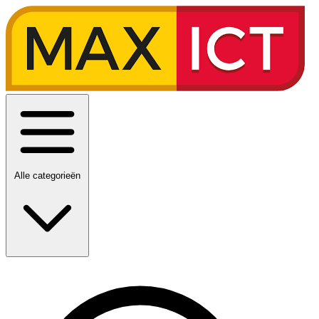
Alle categorieën