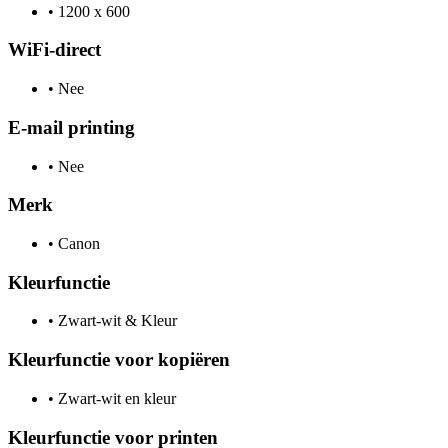
•
1200 x 600
WiFi-direct
•
Nee
E-mail printing
•
Nee
Merk
•
Canon
Kleurfunctie
•
Zwart-wit & Kleur
Kleurfunctie voor kopiëren
•
Zwart-wit en kleur
Kleurfunctie voor printen