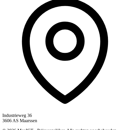
Industrieweg 36
3606 AS Maarssen