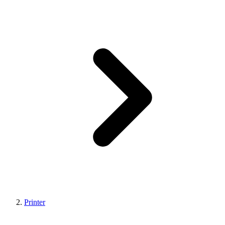
Printer