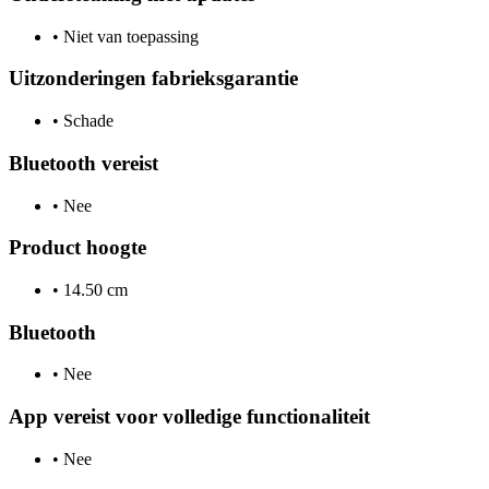
•
Niet van toepassing
Uitzonderingen fabrieksgarantie
•
Schade
Bluetooth vereist
•
Nee
Product hoogte
•
14.50 cm
Bluetooth
•
Nee
App vereist voor volledige functionaliteit
•
Nee