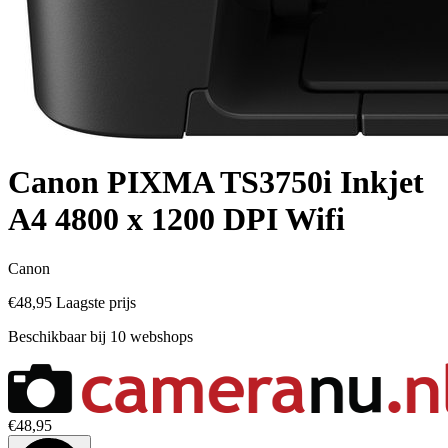
Canon PIXMA TS3750i Inkjet
A4 4800 x 1200 DPI Wifi
Canon
€48,95
Laagste prijs
Beschikbaar bij 10 webshops
€48,95