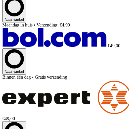
Naar winkel
Maandag in huis
• Verzending: €4,99
€49,00
Naar winkel
Binnen één dag
• Gratis verzending
€49,00