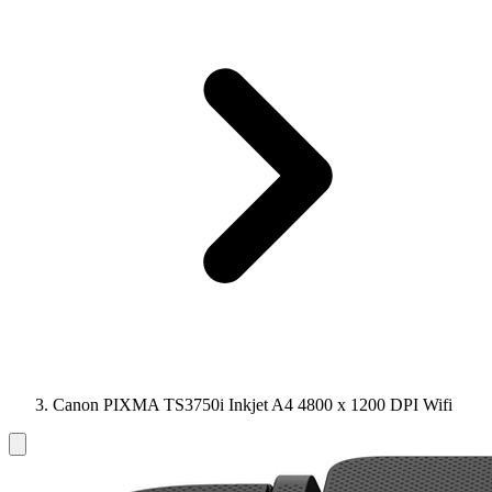
Canon PIXMA TS3750i Inkjet A4 4800 x 1200 DPI Wifi