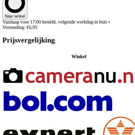
Naar winkel
Vandaag voor 17:00 besteld, volgende werkdag in huis
•
Verzending: €6,95
Prijsvergelijking
Winkel