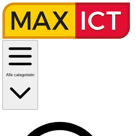
Alle categorieën