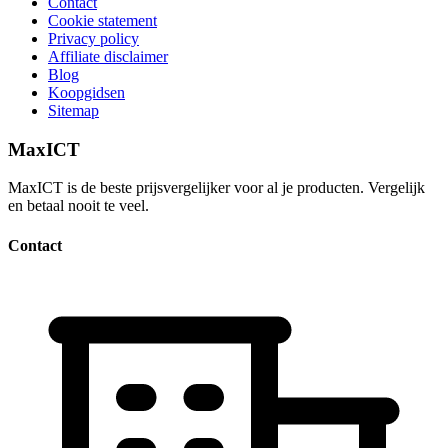
Contact
Cookie statement
Privacy policy
Affiliate disclaimer
Blog
Koopgidsen
Sitemap
MaxICT
MaxICT is de beste prijsvergelijker voor al je producten. Vergelijk
en betaal nooit te veel.
Contact