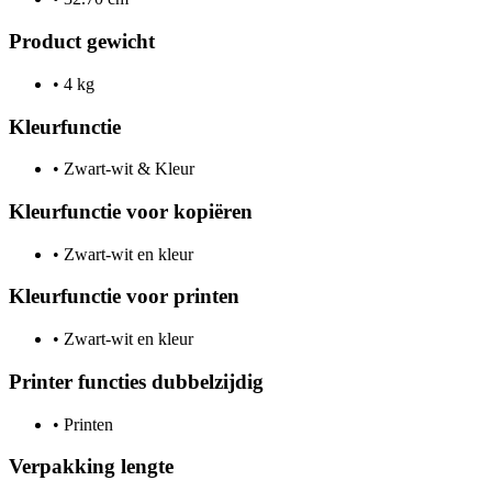
Product gewicht
•
4 kg
Kleurfunctie
•
Zwart-wit & Kleur
Kleurfunctie voor kopiëren
•
Zwart-wit en kleur
Kleurfunctie voor printen
•
Zwart-wit en kleur
Printer functies dubbelzijdig
•
Printen
Verpakking lengte