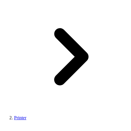
Printer