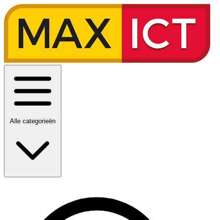
Alle categorieën