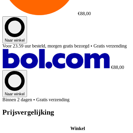
€88,00
Naar winkel
Voor 23.59 uur besteld, morgen gratis bezorgd
• Gratis verzending
€88,00
Naar winkel
Binnen 2 dagen
• Gratis verzending
Prijsvergelijking
Winkel