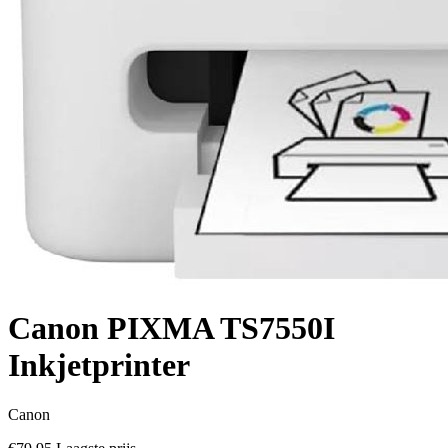
Canon PIXMA TS7550I
Inkjetprinter
Canon