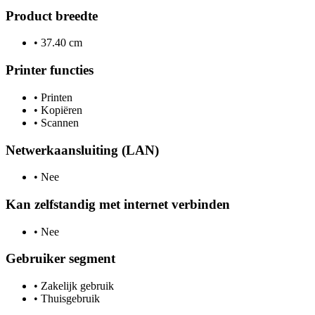
Product breedte
•
37.40 cm
Printer functies
•
Printen
•
Kopiëren
•
Scannen
Netwerkaansluiting (LAN)
•
Nee
Kan zelfstandig met internet verbinden
•
Nee
Gebruiker segment
•
Zakelijk gebruik
•
Thuisgebruik