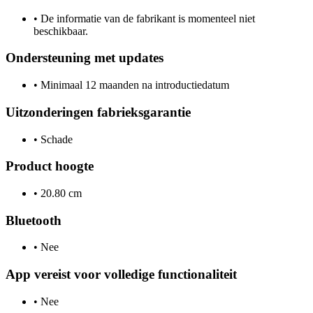
•
De informatie van de fabrikant is momenteel niet
beschikbaar.
Ondersteuning met updates
•
Minimaal 12 maanden na introductiedatum
Uitzonderingen fabrieksgarantie
•
Schade
Product hoogte
•
20.80 cm
Bluetooth
•
Nee
App vereist voor volledige functionaliteit
•
Nee