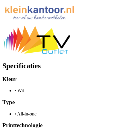
Specificaties
Kleur
•
Wit
Type
•
All-in-one
Printtechnologie