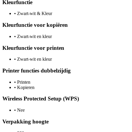
Kleurfunctie
•
Zwart-wit & Kleur
Kleurfunctie voor kopiëren
•
Zwart-wit en kleur
Kleurfunctie voor printen
•
Zwart-wit en kleur
Printer functies dubbelzijdig
•
Printen
•
Kopieren
Wireless Protected Setup (WPS)
•
Nee
Verpakking hoogte