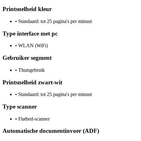
Printsnelheid kleur
•
Standaard: tot 25 pagina's per minuut
Type interface met pc
•
WLAN (WiFi)
Gebruiker segment
•
Thuisgebruik
Printsnelheid zwart-wit
•
Standaard: tot 25 pagina's per minuut
Type scanner
•
Flatbed-scanner
Automatische documentinvoer (ADF)