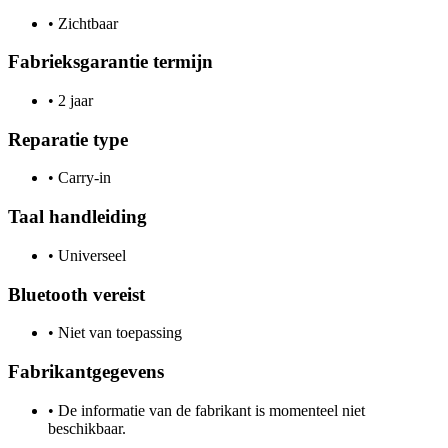
•
Zichtbaar
Fabrieksgarantie termijn
•
2 jaar
Reparatie type
•
Carry-in
Taal handleiding
•
Universeel
Bluetooth vereist
•
Niet van toepassing
Fabrikantgegevens
•
De informatie van de fabrikant is momenteel niet
beschikbaar.