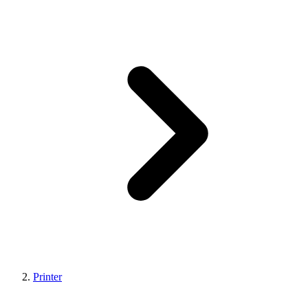
Printer