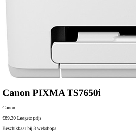
Canon PIXMA TS7650i
Canon
€89,30
Laagste prijs
Beschikbaar bij 8 webshops