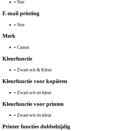
•
Nee
E-mail printing
•
Nee
Merk
•
Canon
Kleurfunctie
•
Zwart-wit & Kleur
Kleurfunctie voor kopiëren
•
Zwart-wit en kleur
Kleurfunctie voor printen
•
Zwart-wit en kleur
Printer functies dubbelzijdig