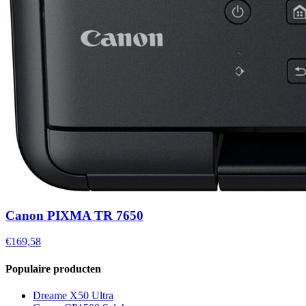
Canon PIXMA TR 7650
€169,58
Populaire producten
Dreame X50 Ultra