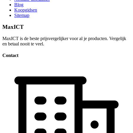
Blog
Koopgidsen
Sitemap
MaxICT
MaxICT is de beste prijsvergelijker voor al je producten. Vergelijk
en betaal nooit te veel.
Contact