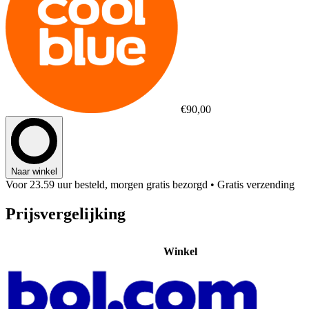
€90,00
Naar winkel
Voor 23.59 uur besteld, morgen gratis bezorgd
• Gratis verzending
Prijsvergelijking
Winkel