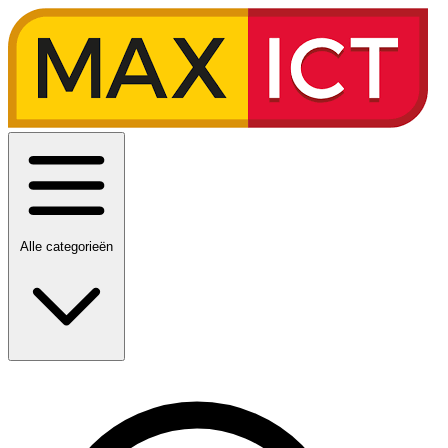
Alle categorieën