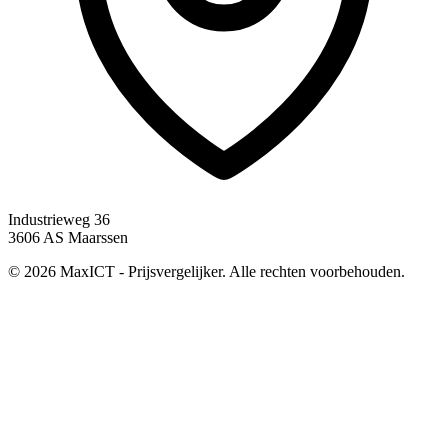
Industrieweg 36
3606 AS Maarssen
© 2026 MaxICT - Prijsvergelijker. Alle rechten voorbehouden.