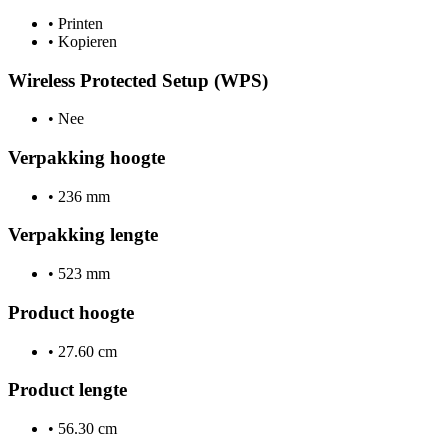
•
Printen
•
Kopieren
Wireless Protected Setup (WPS)
•
Nee
Verpakking hoogte
•
236 mm
Verpakking lengte
•
523 mm
Product hoogte
•
27.60 cm
Product lengte
•
56.30 cm