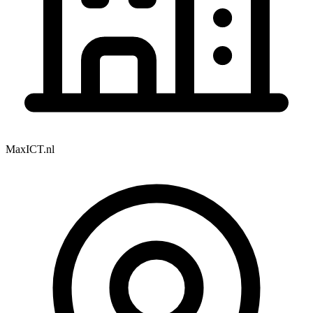
MaxICT.nl