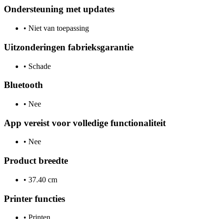
Ondersteuning met updates
•
Niet van toepassing
Uitzonderingen fabrieksgarantie
•
Schade
Bluetooth
•
Nee
App vereist voor volledige functionaliteit
•
Nee
Product breedte
•
37.40 cm
Printer functies
•
Printen