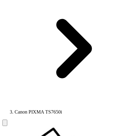
Canon PIXMA TS7650i