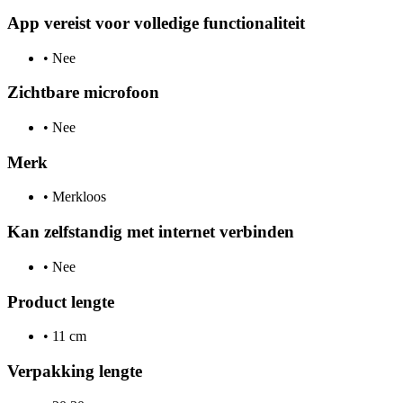
App vereist voor volledige functionaliteit
•
Nee
Zichtbare microfoon
•
Nee
Merk
•
Merkloos
Kan zelfstandig met internet verbinden
•
Nee
Product lengte
•
11 cm
Verpakking lengte