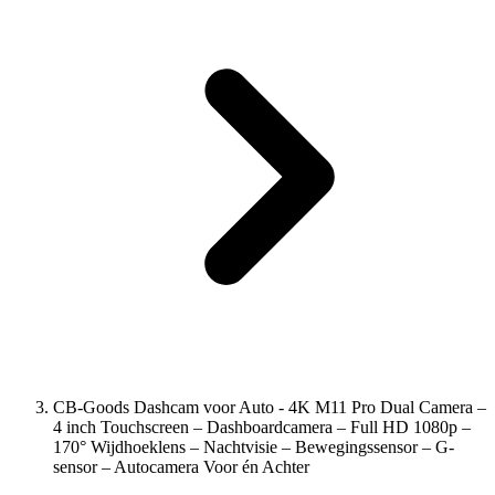
CB-Goods Dashcam voor Auto - 4K M11 Pro Dual Camera –
4 inch Touchscreen – Dashboardcamera – Full HD 1080p –
170° Wijdhoeklens – Nachtvisie – Bewegingssensor – G-
sensor – Autocamera Voor én Achter