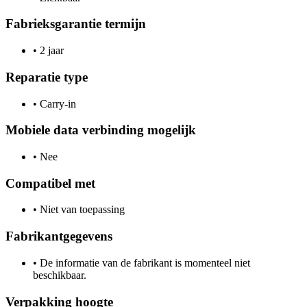
Fabrieksgarantie termijn
•
2 jaar
Reparatie type
•
Carry-in
Mobiele data verbinding mogelijk
•
Nee
Compatibel met
•
Niet van toepassing
Fabrikantgegevens
•
De informatie van de fabrikant is momenteel niet
beschikbaar.
Verpakking hoogte