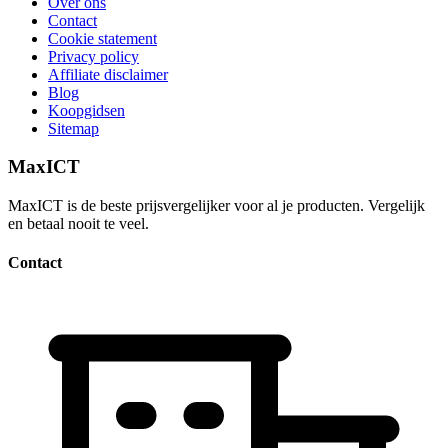
Over ons
Contact
Cookie statement
Privacy policy
Affiliate disclaimer
Blog
Koopgidsen
Sitemap
MaxICT
MaxICT is de beste prijsvergelijker voor al je producten. Vergelijk
en betaal nooit te veel.
Contact