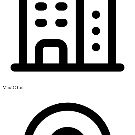
MaxICT.nl