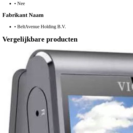
•
Nee
Fabrikant Naam
•
BeltAvenue Holding B.V.
Vergelijkbare producten