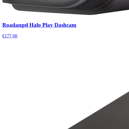
Roadangel Halo Play Dashcam
€177,00