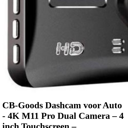
CB-Goods Dashcam voor Auto
- 4K M11 Pro Dual Camera – 4
inch Touchscreen –