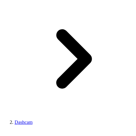
Dashcam