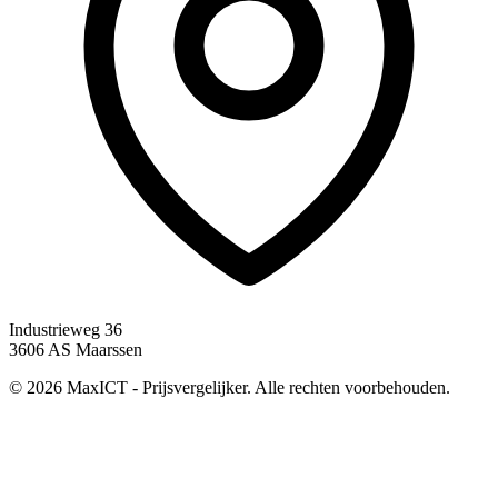
Industrieweg 36
3606 AS Maarssen
© 2026 MaxICT - Prijsvergelijker. Alle rechten voorbehouden.