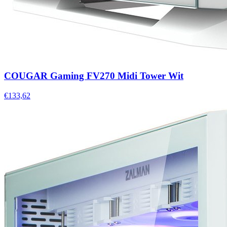
COUGAR Gaming FV270 Midi Tower Wit
€133,62