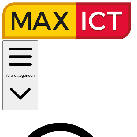
Alle categorieën