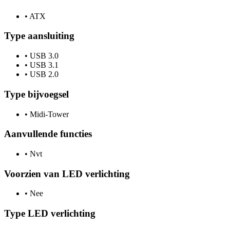
•
ATX
Type aansluiting
•
USB 3.0
•
USB 3.1
•
USB 2.0
Type bijvoegsel
•
Midi-Tower
Aanvullende functies
•
Nvt
Voorzien van LED verlichting
•
Nee
Type LED verlichting