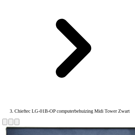
Chieftec LG-01B-OP computerbehuizing Midi Tower Zwart