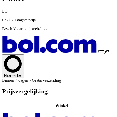
LG
€77,67
Laagste prijs
Beschikbaar bij 1 webshop
€77,67
Naar winkel
Binnen 7 dagen
• Gratis verzending
Prijsvergelijking
Winkel