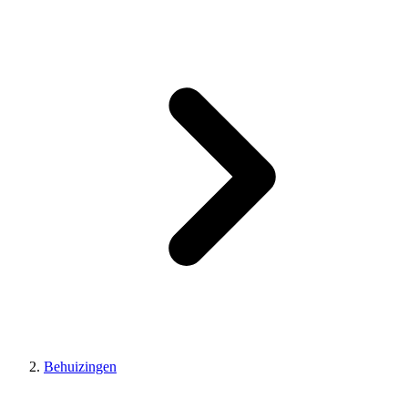
Behuizingen