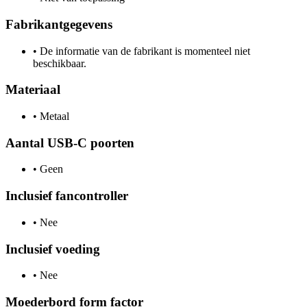
Fabrikantgegevens
•
De informatie van de fabrikant is momenteel niet
beschikbaar.
Materiaal
•
Metaal
Aantal USB-C poorten
•
Geen
Inclusief fancontroller
•
Nee
Inclusief voeding
•
Nee
Moederbord form factor